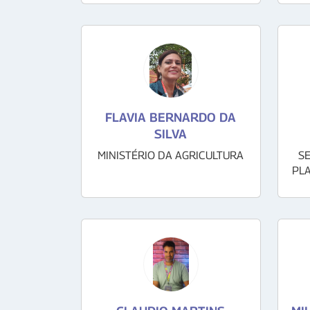
FLAVIA BERNARDO DA
SILVA
MINISTÉRIO DA AGRICULTURA
S
PL