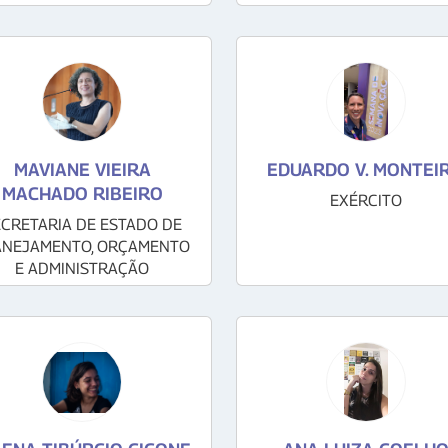
MAVIANE VIEIRA
EDUARDO V. MONTEI
MACHADO RIBEIRO
EXÉRCITO
ECRETARIA DE ESTADO DE
ANEJAMENTO, ORÇAMENTO
E ADMINISTRAÇÃO