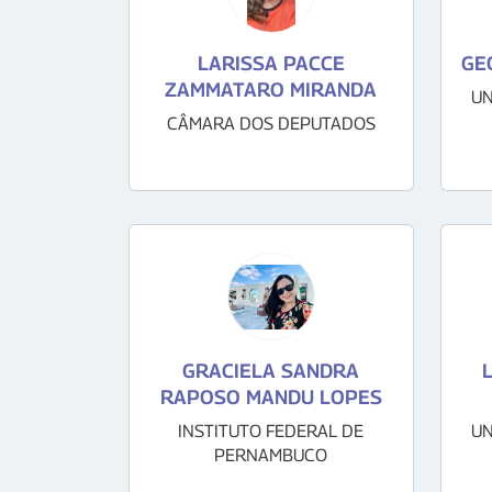
LARISSA PACCE
GE
ZAMMATARO MIRANDA
UN
CÂMARA DOS DEPUTADOS
GRACIELA SANDRA
RAPOSO MANDU LOPES
INSTITUTO FEDERAL DE
UN
PERNAMBUCO