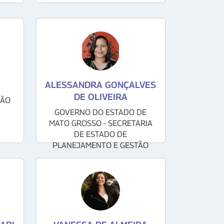
ALESSANDRA GONÇALVES
DE OLIVEIRA
IÃO
GOVERNO DO ESTADO DE
MATO GROSSO - SECRETARIA
DE ESTADO DE
PLANEJAMENTO E GESTÃO