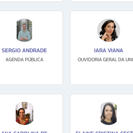
SERGIO ANDRADE
IARA VIANA
AGENDA PÚBLICA
OUVIDORIA GERAL DA UN