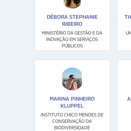
DÉBORA STEPHANIE
TH
RIBEIRO
MINISTÉRIO DA GESTÃO E DA
UN
INOVAÇÃO EM SERVIÇOS
PÚBLICOS
MARINA PINHEIRO
A
KLUPPEL
INSTITUTO CHICO MENDES DE
CONSERVAÇÃO DA
BIODIVERSIDADE