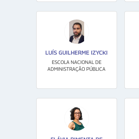
LUÍS GUILHERME IZYCKI
ESCOLA NACIONAL DE
ADMINISTRAÇÃO PÚBLICA