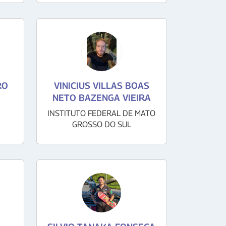
RO
VINICIUS VILLAS BOAS
NETO BAZENGA VIEIRA
INSTITUTO FEDERAL DE MATO
GROSSO DO SUL