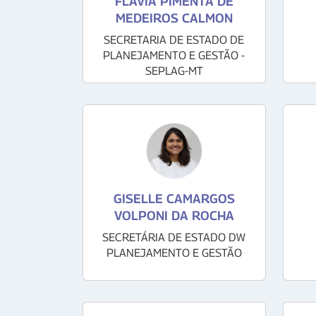
FLÁVIA PIMENTA DE
MEDEIROS CALMON
SECRETARIA DE ESTADO DE
PLANEJAMENTO E GESTÃO -
SEPLAG-MT
GISELLE CAMARGOS
VOLPONI DA ROCHA
SECRETÁRIA DE ESTADO DW
PLANEJAMENTO E GESTÃO