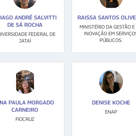
IAGO ANDRÉ SALVITTI
RAISSA SANTOS OLIVE
DE SÁ ROCHA
MINISTÉRIO DA GESTÃO E
INOVAÇÃO EM SERVIÇO
IVERSIDADE FEDERAL DE
PÚBLICOS.
JATAÍ
NA PAULA MORGADO
DENISE KOCHE
CARNEIRO
ENAP
FIOCRUZ