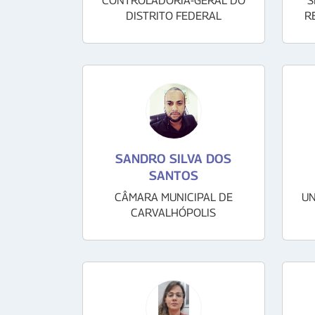
CONTROLADORIA-GERAL DO
S
DISTRITO FEDERAL
R
SANDRO SILVA DOS
SANTOS
CÂMARA MUNICIPAL DE
UN
CARVALHÓPOLIS