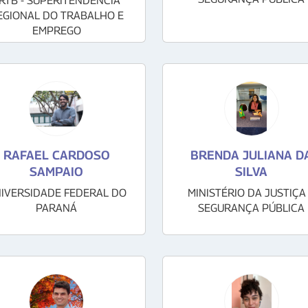
RTB - SUPERITENDENCIA
EGIONAL DO TRABALHO E
EMPREGO
RAFAEL CARDOSO
BRENDA JULIANA D
SAMPAIO
SILVA
IVERSIDADE FEDERAL DO
MINISTÉRIO DA JUSTIÇA
PARANÁ
SEGURANÇA PÚBLICA