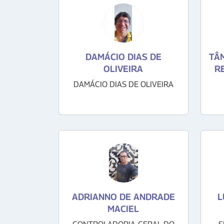
DAMÁCIO DIAS DE
TÂ
OLIVEIRA
R
DAMÁCIO DIAS DE OLIVEIRA
ADRIANNO DE ANDRADE
L
MACIEL