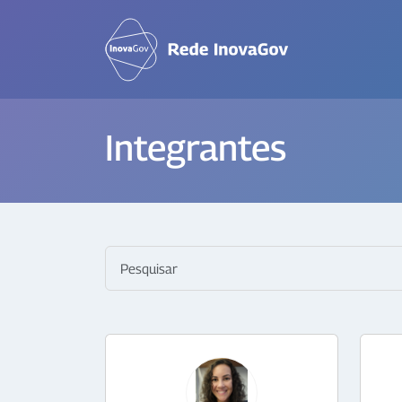
Integrantes