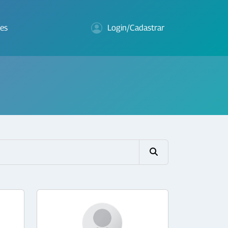
es
Login/Cadastrar