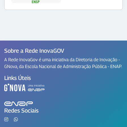
Sobre a Rede InovaGOV
A Rede InovaGov é uma iniciativa da Diretoria de Inovação -
GNova, da Escola Nacional de Administração Pública - ENAP.
Links Úteis
Redes Sociais