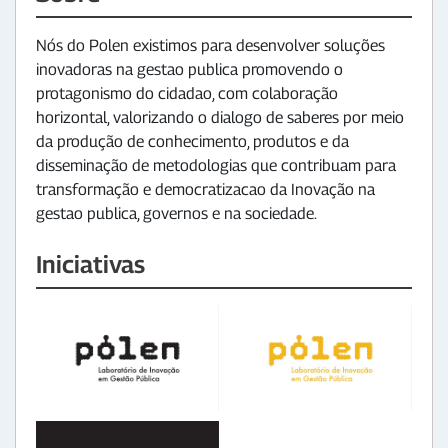
Nós do Polen existimos para desenvolver soluções
inovadoras na gestao publica promovendo o
protagonismo do cidadao, com colaboração
horizontal, valorizando o dialogo de saberes por meio
da produção de conhecimento, produtos e da
disseminação de metodologias que contribuam para
transformação e democratizacao da Inovação na
gestao publica, governos e na sociedade.
Iniciativas