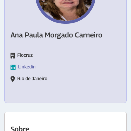
Ana Paula Morgado Carneiro
Fiocruz
Linkedin
Rio de Janeiro
Sobre