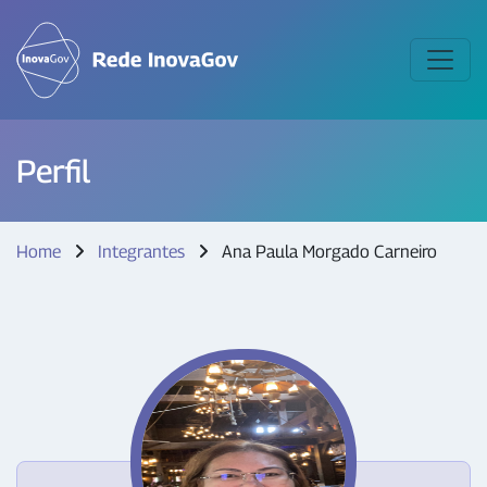
Perfil
Home
Integrantes
Ana Paula Morgado Carneiro