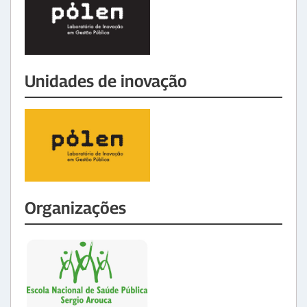
Unidades de inovação
Organizações