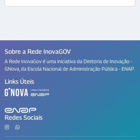
Sobre a Rede InovaGOV
A Rede InovaGov é uma iniciativa da Diretoria de Inovação -
GNova, da Escola Nacional de Administração Pública - ENAP.
Links Úteis
Redes Sociais