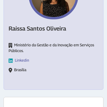
Raissa Santos Oliveira
Ministério da Gestão e da Inovação em Serviços
Públicos.
Linkedin
Brasília