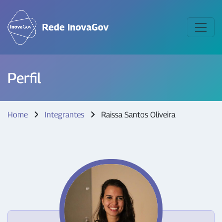
Perfil
Home
Integrantes
Raissa Santos Oliveira