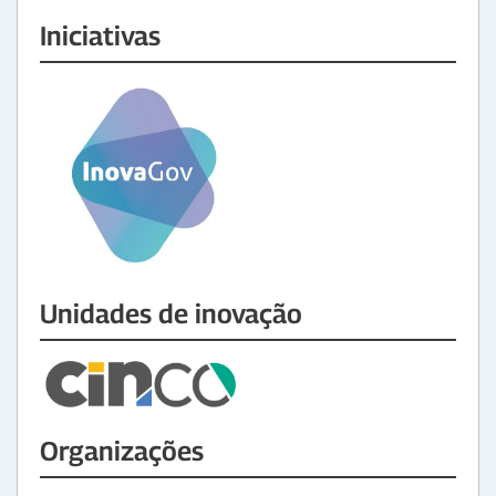
Iniciativas
Unidades de inovação
Organizações