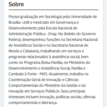
Sobre
Possui graduação em Sociologia pela Universidade de
Brasília- UnB e mestrado em Governança e
Desenvolvimento pela Escola Nacional de
Administração Pública - Enap. No âmbito do Governo
Federal, desempenhou funções na Secretaria Nacional
de Assistência Social e na Secretaria Nacional de
Renda e Cidadania, trabalhando em serviços e
programas relacionados à assistência social, bem
como no Programa Bolsa Família, no Ministério do
Desenvolvimento e Assistência Social, Família e
Combate à Fome - MDS. Atualmente, trabalha na
Coordenação-Geral de Inovação e Ciências
Comportamentais do Ministério da Gestão e da
Inovação em Serviços Públicos. Seus principais
interesses incluem inovação, políticas sociais, ciências
comportamentais e liderança.