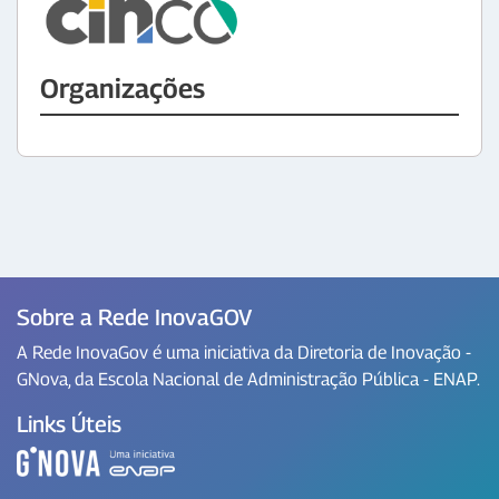
Organizações
Sobre a Rede InovaGOV
A Rede InovaGov é uma iniciativa da Diretoria de Inovação -
GNova, da Escola Nacional de Administração Pública - ENAP.
Links Úteis