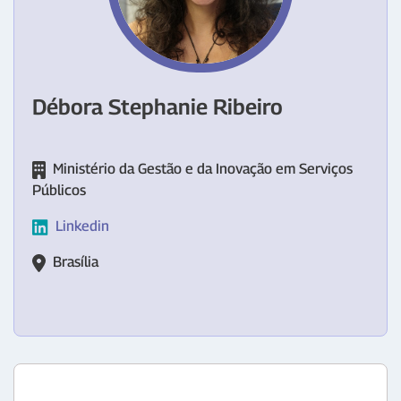
Débora Stephanie Ribeiro
Ministério da Gestão e da Inovação em Serviços
Públicos
Linkedin
Brasília