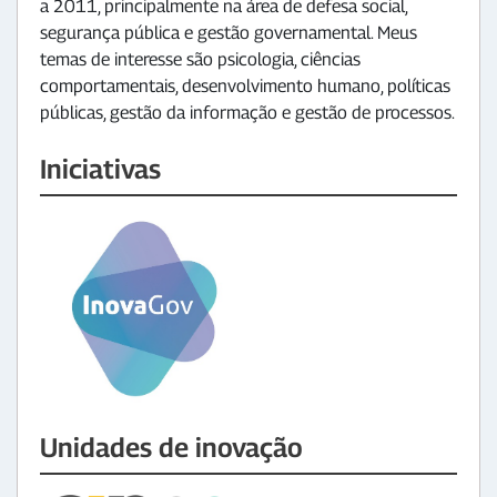
a 2011, principalmente na área de defesa social,
segurança pública e gestão governamental. Meus
temas de interesse são psicologia, ciências
comportamentais, desenvolvimento humano, políticas
públicas, gestão da informação e gestão de processos.
Iniciativas
Unidades de inovação