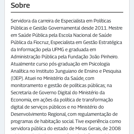
Sobre
Servidora da carreira de Especialista em Políticas
Públicas e Gestão Governamental desde 2011. Mestre
em Saúde Pública pela Escola Nacional de Saúde
Pública da Fiocruz, Especialista em Gestão Estratégica
da Informação pela UFMG e graduada em
Administração Pública pela Fundação João Pinheiro.
Atualmente curso pós-graduação em Psicologia
Analítica no Instituto Junguiano de Ensino e Pesquisa
(IJEP). Atuei no Ministério da Saúde, com
monitoramento e gestão de políticas públicas; na
Secretaria de Governo Digital do Ministério da
Economia, em ações da política de transformação
digital de serviços públicos e no Ministério do
Desenvolvimento Regional, com regulamentação de
programas de habitação social. Tive experiência como
servidora pública do estado de Minas Gerais, de 2008