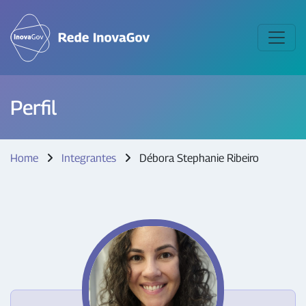
Perfil
Home
Integrantes
Débora Stephanie Ribeiro