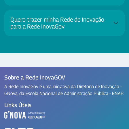
Quero trazer minha Rede de Inovação
para a Rede InovaGov
Sobre a Rede InovaGOV
A Rede InovaGov é uma iniciativa da Diretoria de Inovação -
GNova, da Escola Nacional de Administração Pública - ENAP.
Links Úteis