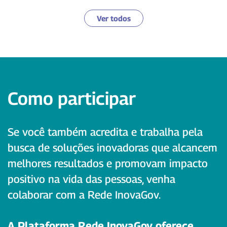
Ver todos
Como participar
Se você também acredita e trabalha pela
busca de soluções inovadoras que alcancem
melhores resultados e promovam impacto
positivo na vida das pessoas, venha
colaborar com a Rede InovaGov.
A Plataforma Rede InovaGov oferece