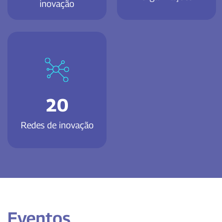
inovação
20
Redes de inovação
Eventos