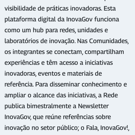
visibilidade de práticas inovadoras. Esta
plataforma digital da InovaGov funciona
como um hub para redes, unidades e
laboratórios de inovação. Nas Comunidades,
os integrantes se conectam, compartilham
experiências e têm acesso a iniciativas
inovadoras, eventos e materiais de
referência. Para disseminar conhecimento e
ampliar o alcance das iniciativas, a Rede
publica bimestralmente a Newsletter
InovaGov, que reúne referências sobre
inovação no setor público; o Fala, InovaGov!,