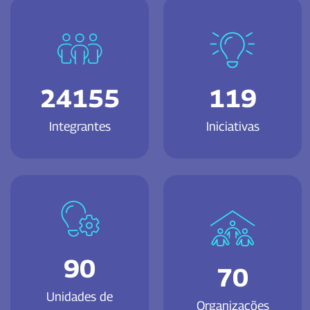
24155
119
Integrantes
Iniciativas
90
70
Unidades de
Organizações