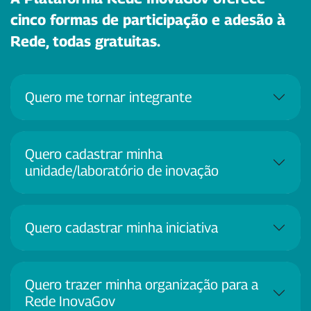
cinco formas de participação e adesão à
Rede, todas gratuitas.
Quero me tornar integrante
Quero cadastrar minha
unidade/laboratório de inovação
Quero cadastrar minha iniciativa
Quero trazer minha organização para a
Rede InovaGov