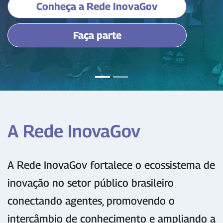
Conheça a Rede InovaGov
Faça parte
A Rede InovaGov
A Rede InovaGov fortalece o ecossistema de
inovação no setor público brasileiro
conectando agentes, promovendo o
intercâmbio de conhecimento e ampliando a