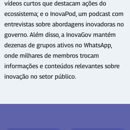
vídeos curtos que destacam ações do
ecossistema; e o InovaPod, um podcast com
entrevistas sobre abordagens inovadoras no
governo. Além disso, a InovaGov mantém
dezenas de grupos ativos no WhatsApp,
onde milhares de membros trocam
informações e conteúdos relevantes sobre
inovação no setor público.