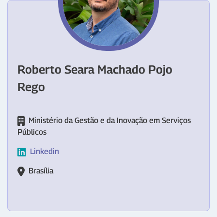
Roberto Seara Machado Pojo
Rego
Ministério da Gestão e da Inovação em Serviços
Públicos
Linkedin
Brasília