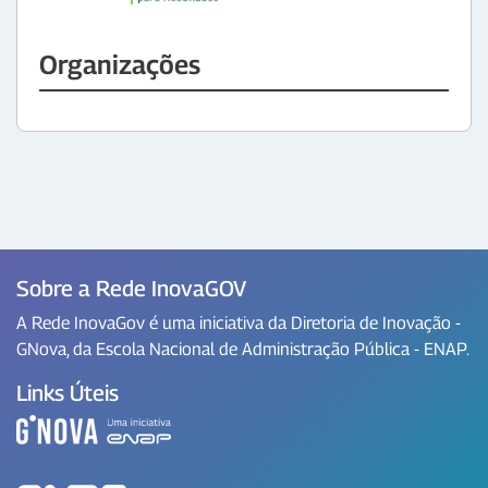
Organizações
Sobre a Rede InovaGOV
A Rede InovaGov é uma iniciativa da Diretoria de Inovação -
GNova, da Escola Nacional de Administração Pública - ENAP.
Links Úteis