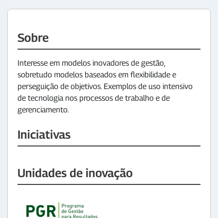
Sobre
Interesse em modelos inovadores de gestão,
sobretudo modelos baseados em flexibilidade e
perseguição de objetivos. Exemplos de uso intensivo
de tecnologia nos processos de trabalho e de
gerenciamento.
Iniciativas
Unidades de inovação