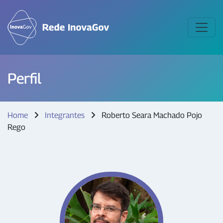
Perfil
Home
Integrantes
Roberto Seara Machado Pojo
Rego