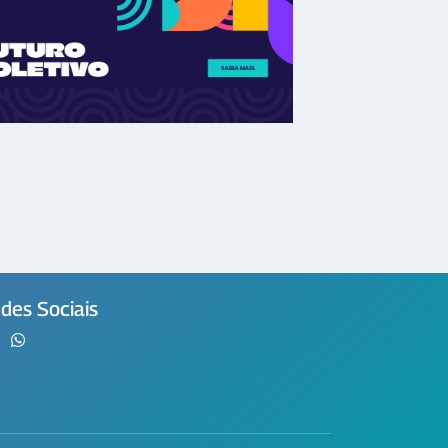
des Sociais