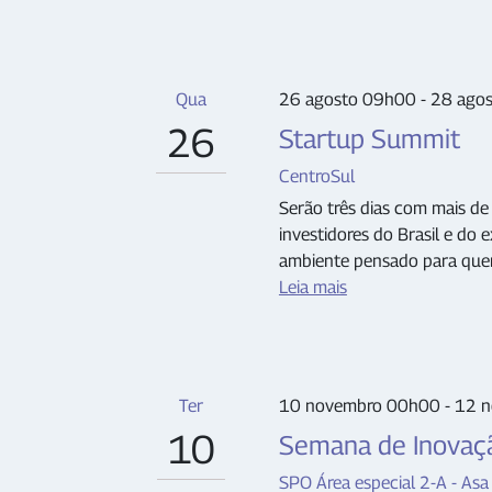
Qua
26 agosto 09h00 - 28 ago
26
Startup Summit
CentroSul
Serão três dias com mais de 
investidores do Brasil e do 
ambiente pensado para quem
Leia mais
Ter
10 novembro 00h00 - 12 
10
Semana de Inovaç
SPO Área especial 2-A - Asa 