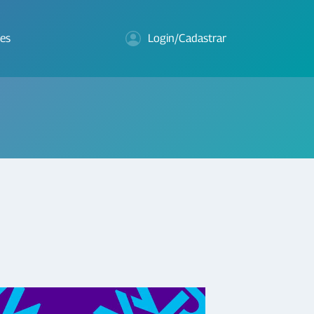
es
Login/Cadastrar