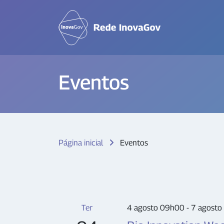
Eventos
Página inicial
Eventos
Ter
4 agosto 09h00 - 7 agost