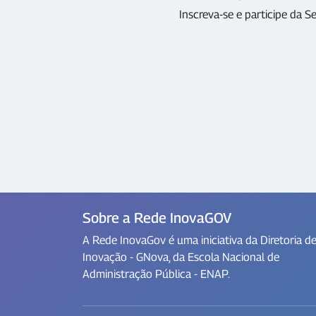
Inscreva-se e participe da
Sobre a Rede InovaGOV
A Rede InovaGov é uma iniciativa da Diretoria d
Inovação - GNova, da Escola Nacional de
Administração Pública - ENAP.