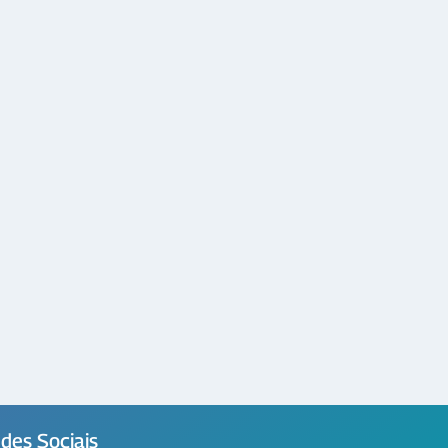
des Sociais