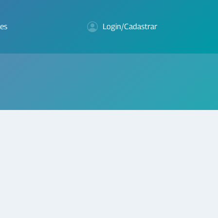
es
Login/Cadastrar