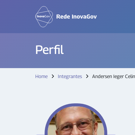
Perfil
Home
Integrantes
Andersen Ieger Celin