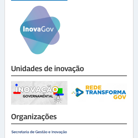
Unidades de inovação
Organizações