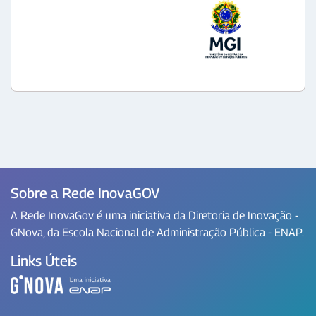
Sobre a Rede InovaGOV
A Rede InovaGov é uma iniciativa da Diretoria de Inovação -
GNova, da Escola Nacional de Administração Pública - ENAP.
Links Úteis