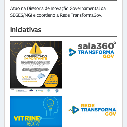
Atuo na Diretoria de Inovação Governamental da
SEGES/MGI e coordeno a Rede TransformaGov.
Iniciativas