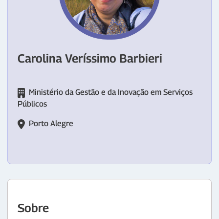
Carolina Veríssimo Barbieri
Ministério da Gestão e da Inovação em Serviços
Públicos
Porto Alegre
Sobre