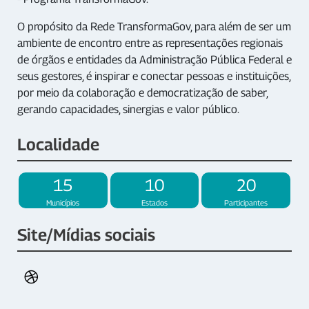
O propósito da Rede TransformaGov, para além de ser um
ambiente de encontro entre as representações regionais
de órgãos e entidades da Administração Pública Federal e
seus gestores, é inspirar e conectar pessoas e instituições,
por meio da colaboração e democratização de saber,
gerando capacidades, sinergias e valor público.
Localidade
15
10
20
Municípios
Estados
Participantes
Site/Mídias sociais