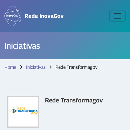
Iniciativas
Home
Iniciativas
Rede Transformagov
Rede Transformagov