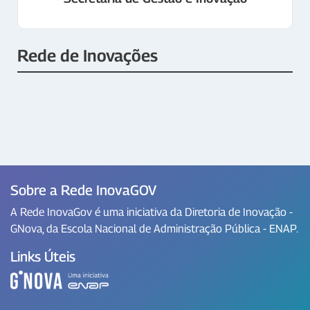
Rede de Inovações
Sobre a Rede InovaGOV
A Rede InovaGov é uma iniciativa da Diretoria de Inovação -
GNova, da Escola Nacional de Administração Pública - ENAP.
Links Úteis