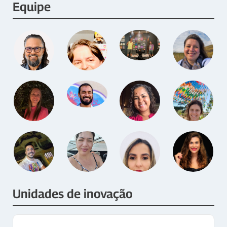
Equipe
Unidades de inovação