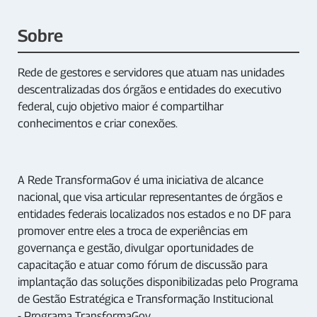
Sobre
Rede de gestores e servidores que atuam nas unidades
descentralizadas dos órgãos e entidades do executivo
federal, cujo objetivo maior é compartilhar
conhecimentos e criar conexões.
A Rede TransformaGov é uma iniciativa de alcance
nacional, que visa articular representantes de órgãos e
entidades federais localizados nos estados e no DF para
promover entre eles a troca de experiências em
governança e gestão, divulgar oportunidades de
capacitação e atuar como fórum de discussão para
implantação das soluções disponibilizadas pelo Programa
de Gestão Estratégica e Transformação Institucional
-
Programa TransformaGov
.