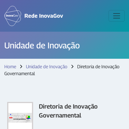
Unidade de Inovação
Home
Unidade de Inovação
Diretoria de Inovação
Governamental
Diretoria de Inovação
Governamental