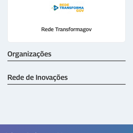
Rede Transformagov
Organizações
Rede de Inovações