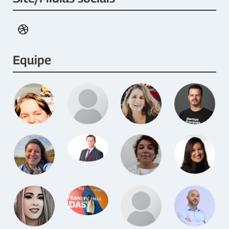
Equipe