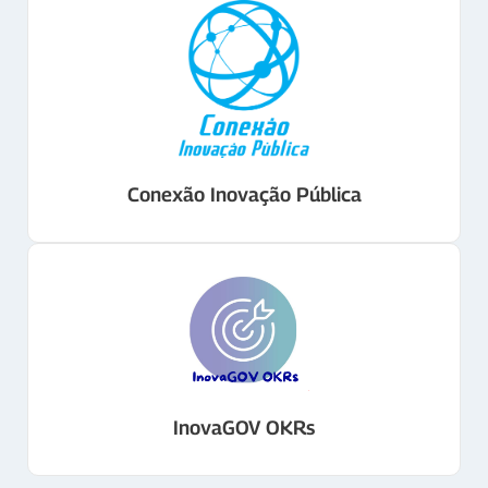
Conexão Inovação Pública
InovaGOV OKRs