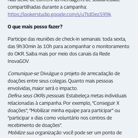
compartilhadas durante a campanha:
https://lookerstudio.google.com/s/uTtdDez599k
O que mais posso fazer?
Participe das reuniões de check-in semanais: toda sexta,
das 9h30min às 10h para acompanhar o monitoramento
do OKR. Saiba mais por meio dos canais da Rede
InovaGOV.
Comunique-se:
Divulgue o projeto de arrecadação de
doações entre seus colegas. Quanto mais pessoas
envolvidas, maior será o impacto.
Defina seus OKRs pessoais
: Estabeleça metas individuais
relacionadas à campanha. Por exemplo, “Conseguir X
doações”; “Mobilizar minha equipe para participar” ou
“participar x dias como voluntário nos centros de
recebimento de doações”.
Mobilize sua organização:
você pode ser um ponto de