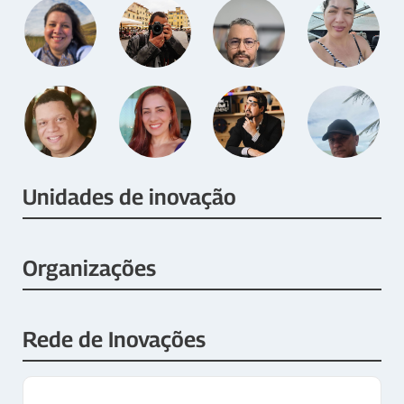
Unidades de inovação
Organizações
Rede de Inovações