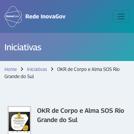
Iniciativas
Home
Iniciativas
OKR de Corpo e Alma SOS Rio
Grande do Sul
OKR de Corpo e Alma SOS Rio
Grande do Sul