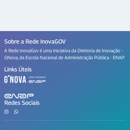
Sobre a Rede InovaGOV
A Rede InovaGov é uma iniciativa da Diretoria de Inovação -
GNova, da Escola Nacional de Administração Pública - ENAP.
Links Úteis
Redes Sociais