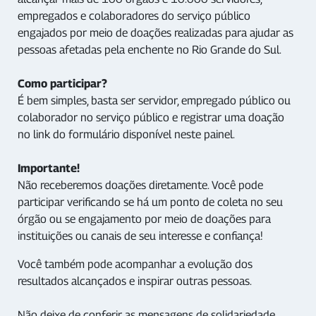
empregados e colaboradores do serviço público
engajados por meio de doações realizadas para ajudar as
pessoas afetadas pela enchente no Rio Grande do Sul.
Como participar?
É bem simples, basta ser servidor, empregado público ou
colaborador no serviço público e registrar uma doação
no link do formulário disponível neste painel.
Importante!
Não receberemos doações diretamente. Você pode
participar verificando se há um ponto de coleta no seu
órgão ou se engajamento por meio de doações para
instituições ou canais de seu interesse e confiança!
Você também pode acompanhar a evolução dos
resultados alcançados e inspirar outras pessoas.
Não deixe de conferir as mensagens de solidariedade