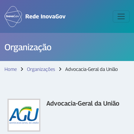
Organização
Home
Organizações
Advocacia-Geral da União
Advocacia-Geral da União