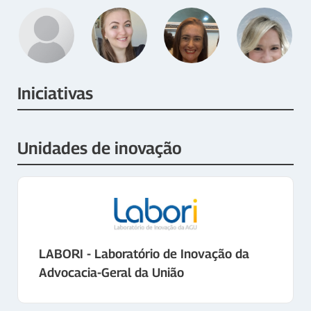
Iniciativas
Unidades de inovação
LABORI - Laboratório de Inovação da
Advocacia-Geral da União