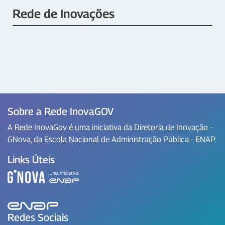
Rede de Inovações
Sobre a Rede InovaGOV
A Rede InovaGov é uma iniciativa da Diretoria de Inovação -
GNova, da Escola Nacional de Administração Pública - ENAP.
Links Úteis
Redes Sociais