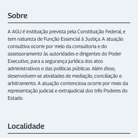
Sobre
A AGU é instituição prevista pela Constituição Federal, e
tem natureza de Função Essencial à Justiça. A atuação
consultiva ocorre por meio da consultoria e do
assessoramento às autoridades e dirigentes do Poder
Executivo, para a segurança jurídica dos atos
administrativos e das políticas públicas. Além disso,
desenvolvem-se atividades de mediação, conciliação e
arbitramento. A atuação contenciosa ocorre por meio da
representação judicial e extrajudicial dos três Poderes do
Estado.
Localidade