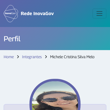
Perfil
Home
Integrantes
Michele Cristina Silva Melo