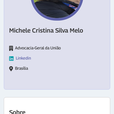
Michele Cristina Silva Melo
Advocacia-Geral da União
Linkedin
Brasília
Sobre