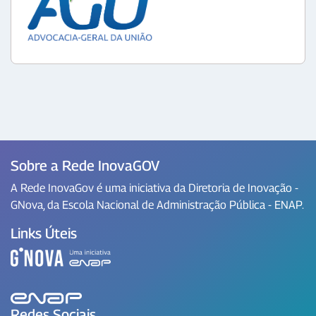
Sobre a Rede InovaGOV
A Rede InovaGov é uma iniciativa da Diretoria de Inovação -
GNova, da Escola Nacional de Administração Pública - ENAP.
Links Úteis
Redes Sociais