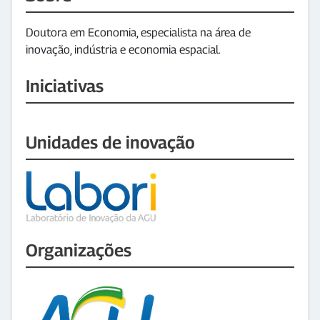
Doutora em Economia, especialista na área de
inovação, indústria e economia espacial.
Iniciativas
Unidades de inovação
Organizações