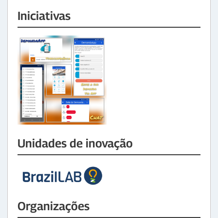
Iniciativas
Unidades de inovação
Organizações