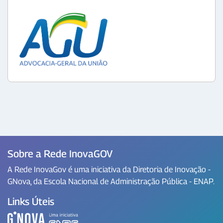
Sobre a Rede InovaGOV
A Rede InovaGov é uma iniciativa da Diretoria de Inovação -
GNova, da Escola Nacional de Administração Pública - ENAP.
Links Úteis