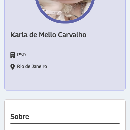
Karla de Mello Carvalho
PSD
Rio de Janeiro
Sobre