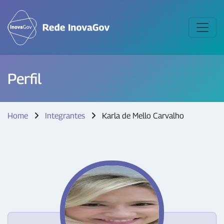
Perfil
Home
Integrantes
Karla de Mello Carvalho