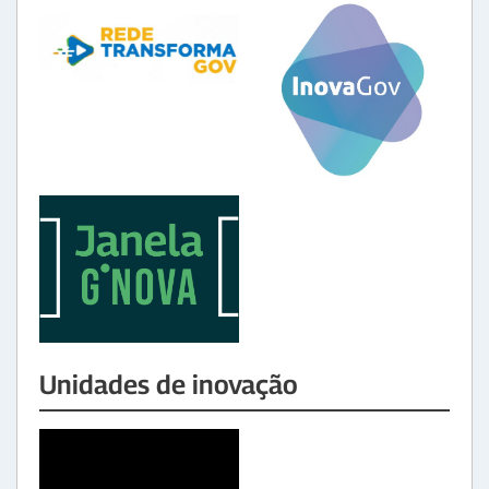
Unidades de inovação