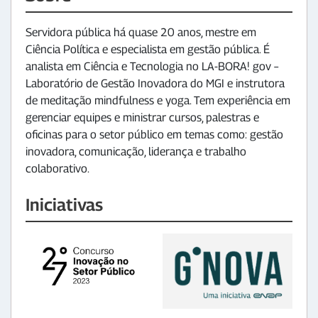
Servidora pública há quase 20 anos, mestre em
Ciência Política e especialista em gestão pública. É
analista em Ciência e Tecnologia no LA-BORA! gov –
Laboratório de Gestão Inovadora do MGI e instrutora
de meditação mindfulness e yoga. Tem experiência em
gerenciar equipes e ministrar cursos, palestras e
oficinas para o setor público em temas como: gestão
inovadora, comunicação, liderança e trabalho
colaborativo.
Iniciativas