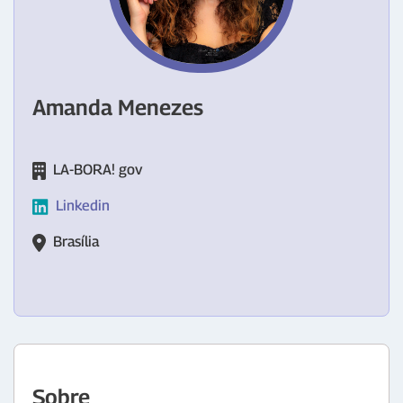
Amanda Menezes
LA-BORA! gov
Linkedin
Brasília
Sobre