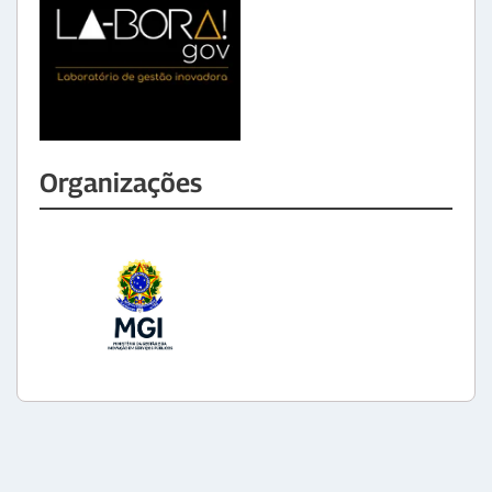
Organizações