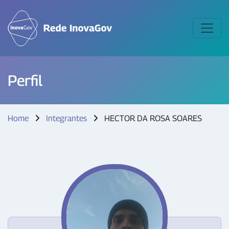
Perfil
Home
Integrantes
HECTOR DA ROSA SOARES