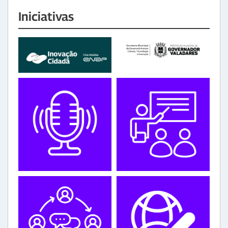
Iniciativas