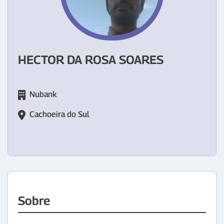
HECTOR DA ROSA SOARES
Nubank
Cachoeira do Sul
Sobre