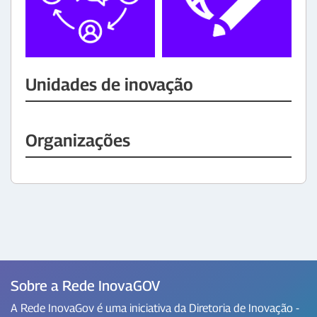
Unidades de inovação
Organizações
Sobre a Rede InovaGOV
A Rede InovaGov é uma iniciativa da Diretoria de Inovação -