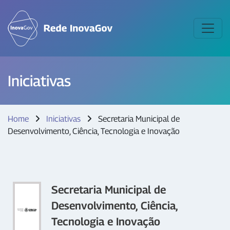
Iniciativas
Home
Iniciativas
Secretaria Municipal de
Desenvolvimento, Ciência, Tecnologia e Inovação
Secretaria Municipal de
Desenvolvimento, Ciência,
Tecnologia e Inovação