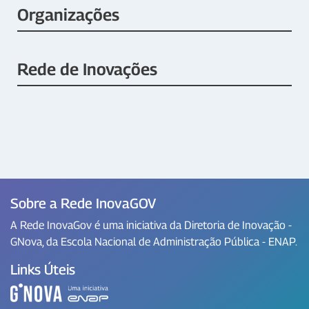
Organizações
Rede de Inovações
Sobre a Rede InovaGOV
A Rede InovaGov é uma iniciativa da Diretoria de Inovação -
GNova, da Escola Nacional de Administração Pública - ENAP.
Links Úteis