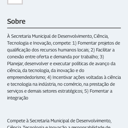
Sobre
À Secretaria Municipal de Desenvolvimento, Ciência,
Tecnologia e Inovação, compete: 1) Fomentar projetos de
qualificação dos recursos humanos locais; 2) Facilitar a
conexão entre oferta e demanda por trabalho; 3)
Planejar, desenvolver e executar políticas de avanço da
ciência, da tecnologia, da inovação e do
empreendedorismo; 4) Incentivar ações voltadas à ciência
e tecnologia na indústria, no comércio, na prestação de
serviços e demais setores estratégicos; 5) Fomentar a
integração
Compete à Secretaria Municipal de Desenvolvimento,
Ciência, Tecnologia e Inovação a responsabilidade de