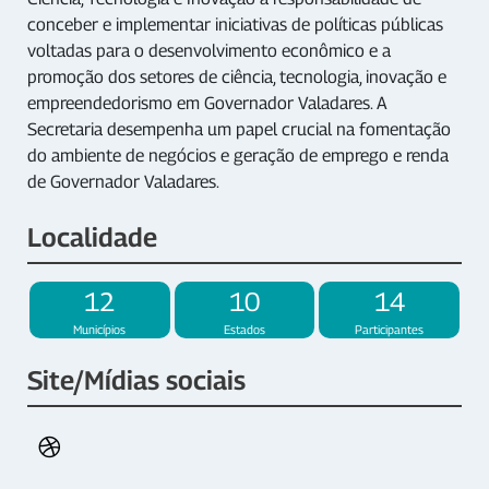
conceber e implementar iniciativas de políticas públicas
voltadas para o desenvolvimento econômico e a
promoção dos setores de ciência, tecnologia, inovação e
empreendedorismo em Governador Valadares. A
Secretaria desempenha um papel crucial na fomentação
do ambiente de negócios e geração de emprego e renda
de Governador Valadares.
Localidade
12
10
14
Municípios
Estados
Participantes
Site/Mídias sociais