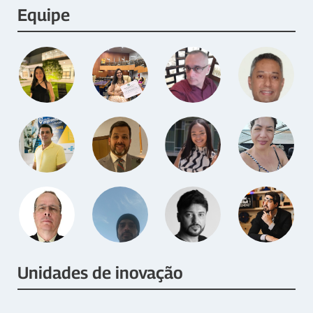
Equipe
Unidades de inovação