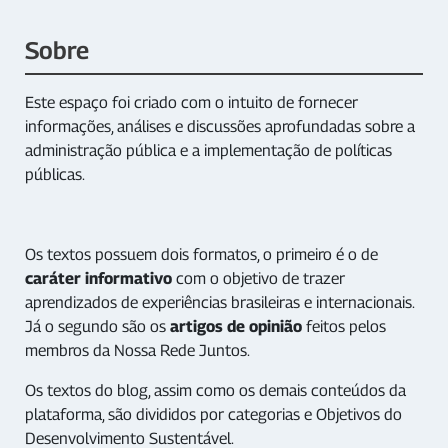
Sobre
Este espaço foi criado com o intuito de fornecer
informações, análises e discussões aprofundadas sobre a
administração pública e a implementação de políticas
públicas.
Os textos possuem dois formatos, o primeiro é o de
caráter informativo
com o objetivo de trazer
aprendizados de experiências brasileiras e internacionais.
Já o segundo são os
artigos de opinião
feitos pelos
membros da Nossa Rede Juntos.
Os textos do blog, assim como os demais conteúdos da
plataforma, são divididos por categorias e Objetivos do
Desenvolvimento Sustentável.