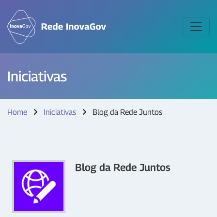
Iniciativas
Home
Iniciativas
Blog da Rede Juntos
Blog da Rede Juntos