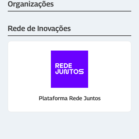
Organizações
Rede de Inovações
Plataforma Rede Juntos