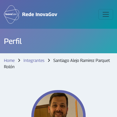
Perfil
Home
Integrantes
Santiago Alejo Ramirez Parquet
Rolón