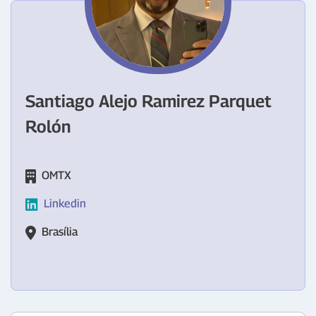
Santiago Alejo Ramirez Parquet
Rolón
OMTX
Linkedin
Brasília