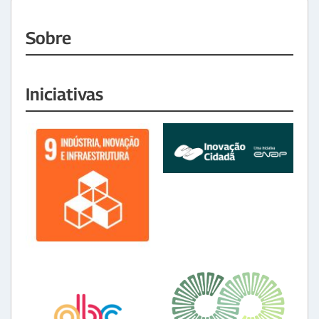
Sobre
Iniciativas