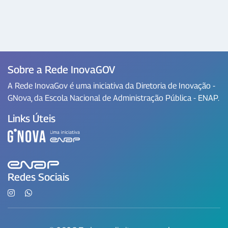
Sobre a Rede InovaGOV
A Rede InovaGov é uma iniciativa da Diretoria de Inovação -
GNova, da Escola Nacional de Administração Pública - ENAP.
Links Úteis
Redes Sociais