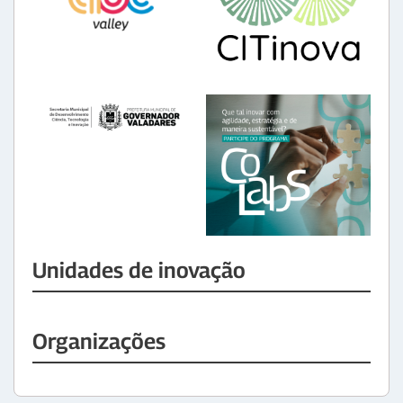
Unidades de inovação
Organizações