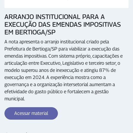
ARRANJO INSTITUCIONAL PARA A
EXECUÇÃO DAS EMENDAS IMPOSITIVAS
EM BERTIOGA/SP
A nota apresenta o arranjo institucional criado pela
Prefeitura de Bertioga/SP para viabilizar a execução das
emendas impositivas. Com sistema próprio, capacitações e
articulação entre Executivo, Legislativo e terceiro setor, o
modelo superou anos de inexecução e atingiu 87% de
execução em 2024. A experiência mostra como a
governança e a organização intersetorial aumentam a
efetividade do gasto público e fortalecem a gestão
municipal.
Acessar material