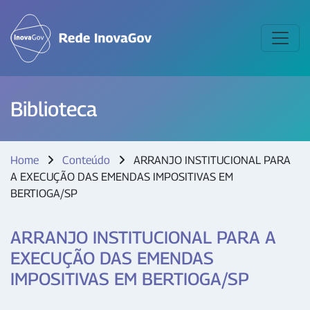
Biblioteca
Home
Conteúdo
ARRANJO INSTITUCIONAL PARA
A EXECUÇÃO DAS EMENDAS IMPOSITIVAS EM
BERTIOGA/SP
ARRANJO INSTITUCIONAL PARA A
EXECUÇÃO DAS EMENDAS
IMPOSITIVAS EM BERTIOGA/SP