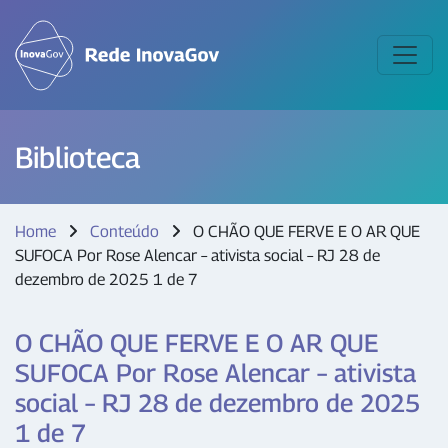
Biblioteca
Home
Conteúdo
O CHÃO QUE FERVE E O AR QUE
SUFOCA Por Rose Alencar – ativista social – RJ 28 de
dezembro de 2025 1 de 7
O CHÃO QUE FERVE E O AR QUE
SUFOCA Por Rose Alencar – ativista
social – RJ 28 de dezembro de 2025
1 de 7