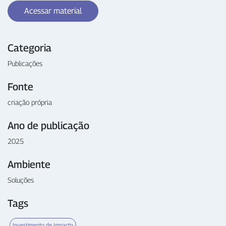
Acessar material
Categoria
Publicações
Fonte
criação própria
Ano de publicação
2025
Ambiente
Soluções
Tags
Investimento de Impacto