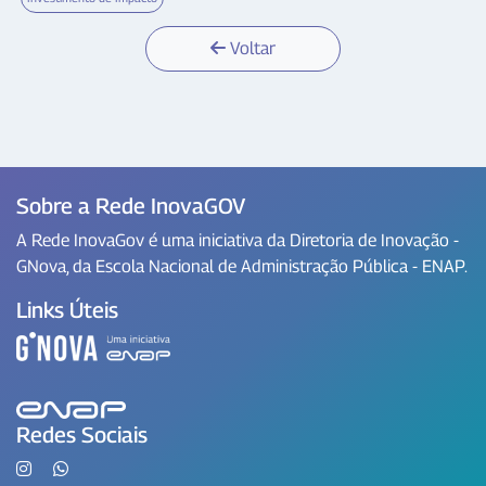
Voltar
Sobre a Rede InovaGOV
A Rede InovaGov é uma iniciativa da Diretoria de Inovação -
GNova, da Escola Nacional de Administração Pública - ENAP.
Links Úteis
Redes Sociais