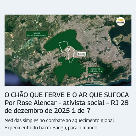
O CHÃO QUE FERVE E O AR QUE SUFOCA
Por Rose Alencar – ativista social – RJ 28
de dezembro de 2025 1 de 7
Medidas simples no combate ao aquecimento global.
Experimento do bairro Bangu, para o mundo.