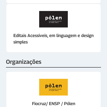
Editais Acessiveis, em linguagem e design
simples
Organizações
Fiocruz/ ENSP / Pólen