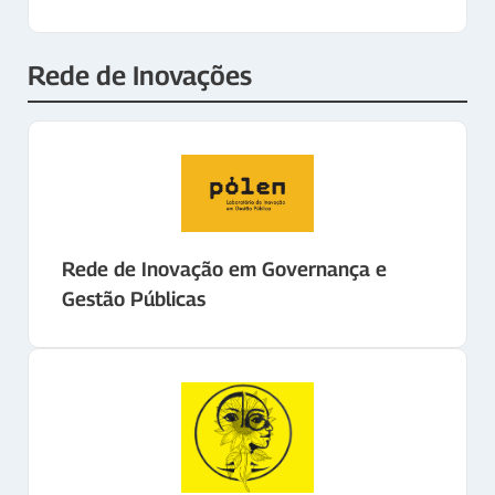
Rede de Inovações
Rede de Inovação em Governança e
Gestão Públicas