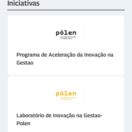
Iniciativas
Programa de Aceleração da Inovação na
Gestao
Laboratório de Inovação na Gestao-
Polen