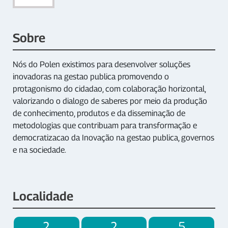
Sobre
Nós do Polen existimos para desenvolver soluções
inovadoras na gestao publica promovendo o
protagonismo do cidadao, com colaboração horizontal,
valorizando o dialogo de saberes por meio da produção
de conhecimento, produtos e da disseminação de
metodologias que contribuam para transformação e
democratizacao da Inovação na gestao publica, governos
e na sociedade.
Localidade
2
2
5