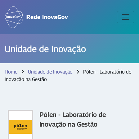
Unidade de Inovação
Home
Unidade de Inovação
Pólen - Laboratório de
Inovação na Gestão
Pólen - Laboratório de
Inovação na Gestão