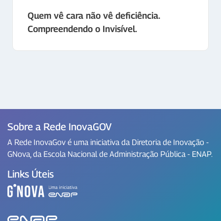
Quem vê cara não vê deficiência.
Compreendendo o Invisível.
Sobre a Rede InovaGOV
A Rede InovaGov é uma iniciativa da Diretoria de Inovação -
GNova, da Escola Nacional de Administração Pública - ENAP.
Links Úteis