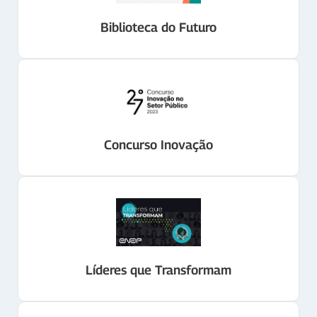
Biblioteca do Futuro
Concurso Inovação
Líderes que Transformam