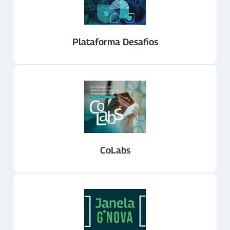
Plataforma Desafios
CoLabs