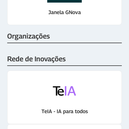
Janela GNova
Organizações
Rede de Inovações
TeIA - IA para todos