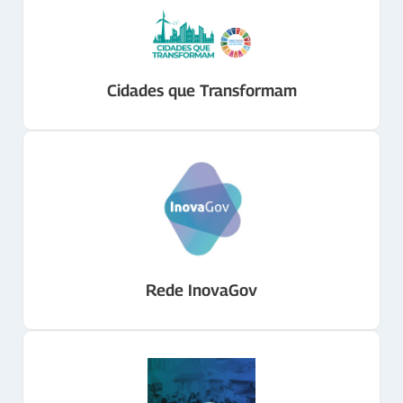
Cidades que Transformam
Rede InovaGov