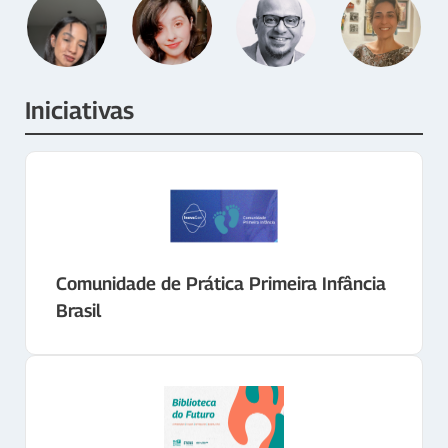
Iniciativas
Comunidade de Prática Primeira Infância
Brasil