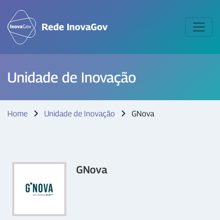
Unidade de Inovação
Home
Unidade de Inovação
GNova
GNova