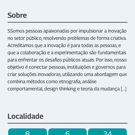
Sobre
SSomos pessoas apaixonadas por impulsionar a inovação
no setor público, resolvendo problemas de forma criativa.
Acreditamos que a inovação é para todas as pessoas, e
que a colaboração e a experimentação são fundamentais
para enfrentar os desafios públicos atuais. Por isso, nosso
objetivo é conectar pessoas, instituições e governos para
criar soluções inovadoras, utilizando uma abordagem que
combina métodos como etnografia, análise
comportamental, design thinking e teoria da mudança [...]
Localidade
8
6
34