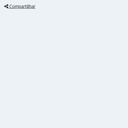
Compartilhar