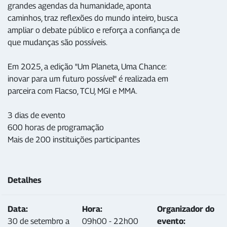
grandes agendas da humanidade, aponta
caminhos, traz reflexões do mundo inteiro, busca
ampliar o debate público e reforça a confiança de
que mudanças são possíveis.
Em 2025, a edição "Um Planeta, Uma Chance:
inovar para um futuro possível" é realizada em
parceira com Flacso, TCU, MGI e MMA.
3 dias de evento
600 horas de programação
Mais de 200 instituições participantes
Detalhes
Data:
Hora:
Organizador do
30 de setembro a
09h00 - 22h00
evento: