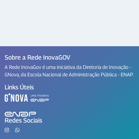
Sobre a Rede InovaGOV
A Rede InovaGov é uma iniciativa da Diretoria de Inovação -
GNova, da Escola Nacional de Administração Pública - ENAP.
Links Úteis
Redes Sociais