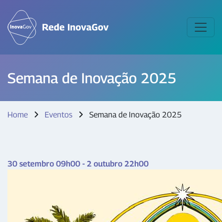
Semana de Inovação 2025
Home
Eventos
Semana de Inovação 2025
30 setembro 09h00 - 2 outubro 22h00