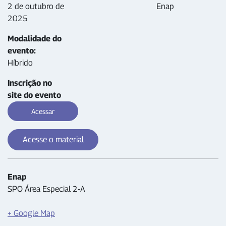
2 de outubro de
Enap
2025
Modalidade do
evento:
Híbrido
Inscrição no
site do evento
Acessar
Acesse o material
Enap
SPO Área Especial 2-A
+ Google Map