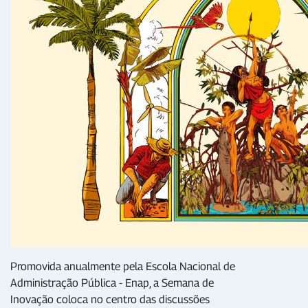
Promovida anualmente pela Escola Nacional de
Administração Pública - Enap, a Semana de
Inovação coloca no centro das discussões