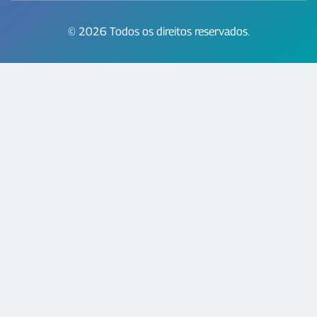
© 2026 Todos os direitos reservados.