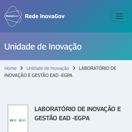
Unidade de Inovação
Home
Unidade de Inovação
LABORATÓRIO DE
INOVAÇÃO E GESTÃO EAD -EGPA
LABORATÓRIO DE INOVAÇÃO E
GESTÃO EAD -EGPA