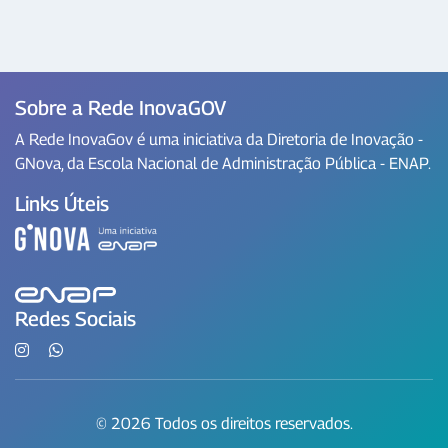
Sobre a Rede InovaGOV
A Rede InovaGov é uma iniciativa da Diretoria de Inovação -
GNova, da Escola Nacional de Administração Pública - ENAP.
Links Úteis
Redes Sociais
© 2026 Todos os direitos reservados.