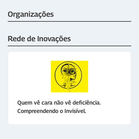
Organizações
Rede de Inovações
Quem vê cara não vê deficiência.
Compreendendo o Invisível.