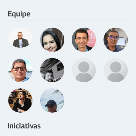
Equipe
Iniciativas