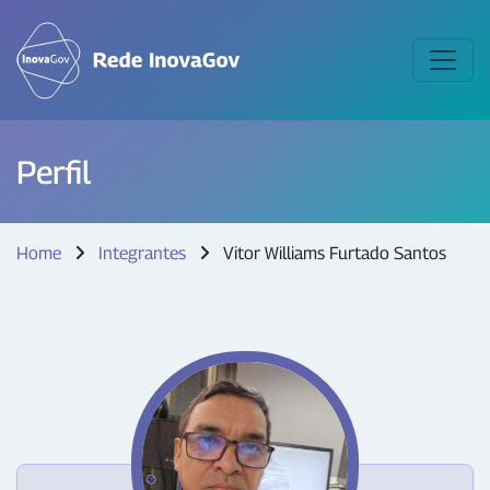
Perfil
Home
Integrantes
Vitor Williams Furtado Santos