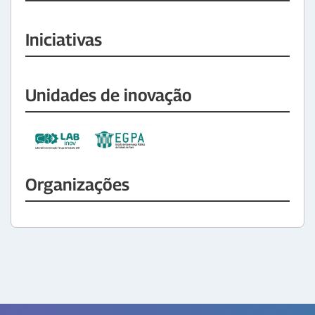
Iniciativas
Unidades de inovação
Organizações