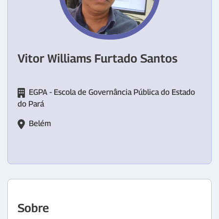
Vitor Williams Furtado Santos
EGPA - Escola de Governância Pública do Estado
do Pará
Belém
Sobre