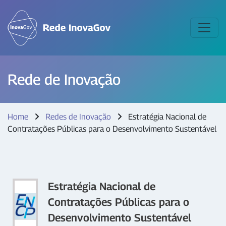
Rede de Inovação
Home
Redes de Inovação
Estratégia Nacional de
Contratações Públicas para o Desenvolvimento Sustentável
Estratégia Nacional de
Contratações Públicas para o
Desenvolvimento Sustentável