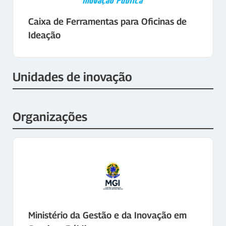
Caixa de Ferramentas para Oficinas de
Ideação
Unidades de inovação
Organizações
Ministério da Gestão e da Inovação em