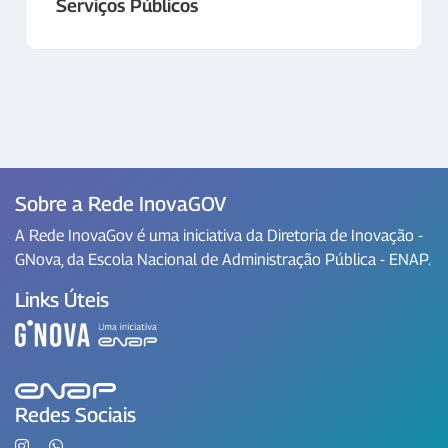
Serviços Públicos
Sobre a Rede InovaGOV
A Rede InovaGov é uma iniciativa da Diretoria de Inovação -
GNova, da Escola Nacional de Administração Pública - ENAP.
Links Úteis
Redes Sociais