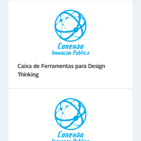
Caixa de Ferramentas para Design
Thinking