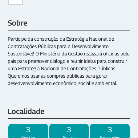
Sobre
Participe da construção da Estratégia Nacional de
Contratações Públicas para o Desenvolvimento
Sustentável! O Ministério da Gestão realizará oficinas pelo
país para promover diálogo e reunir ideias para construir
uma Estratégia Nacional de Contratações Públicas.
Queremos usar as compras públicas para gerar
desenvenvolvimento econômico, social e ambiental.
Localidade
3
3
3
Municípios
Estados
Participantes