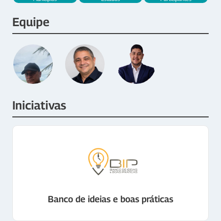
Equipe
Iniciativas
Banco de ideias e boas práticas