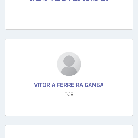
VITORIA FERREIRA GAMBA
TCE