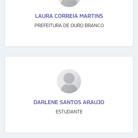
LAURA CORREIA MARTINS
PREFEITURA DE OURO BRANCO
DARLENE SANTOS ARAUJO
ESTUDANTE