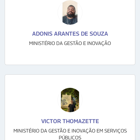
ADONIS ARANTES DE SOUZA
MINISTÉRIO DA GESTÃO E INOVAÇÃO
VICTOR THOMAZETTE
MINISTÉRIO DA GESTÃO E INOVAÇÃO EM SERVIÇOS
PÚBLICOS