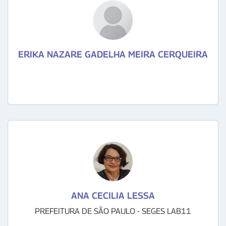
ERIKA NAZARE GADELHA MEIRA CERQUEIRA
ANA CECILIA LESSA
PREFEITURA DE SÃO PAULO - SEGES LAB11