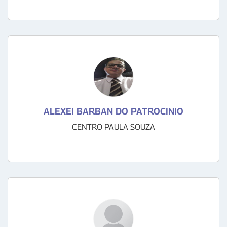
ALEXEI BARBAN DO PATROCINIO
CENTRO PAULA SOUZA