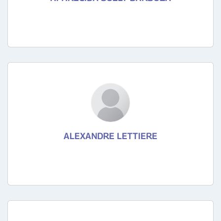
ALEXANDRE LETTIERE