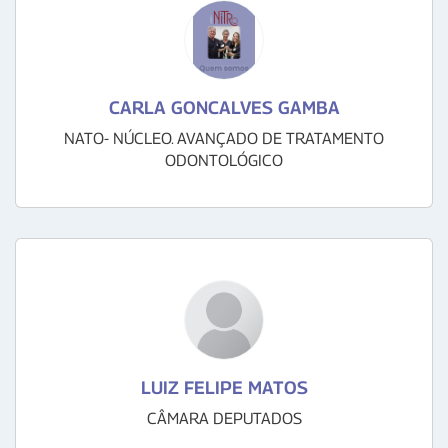
CARLA GONCALVES GAMBA
NATO- NÚCLEO. AVANÇADO DE TRATAMENTO
ODONTOLÓGICO
LUIZ FELIPE MATOS
CÂMARA DEPUTADOS