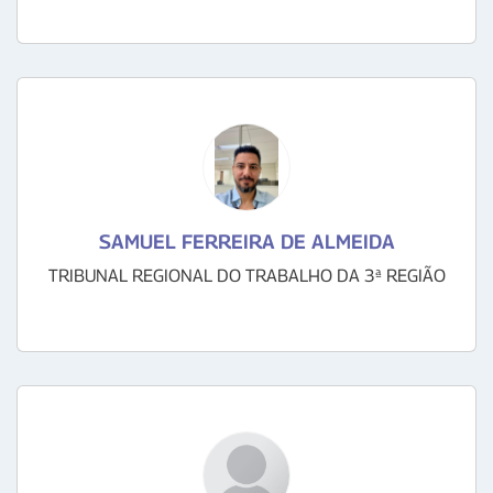
SAMUEL FERREIRA DE ALMEIDA
TRIBUNAL REGIONAL DO TRABALHO DA 3ª REGIÃO