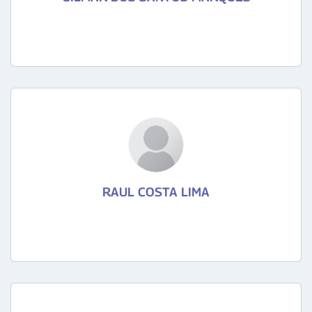
RAUL COSTA LIMA