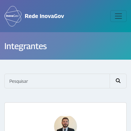
Integrantes