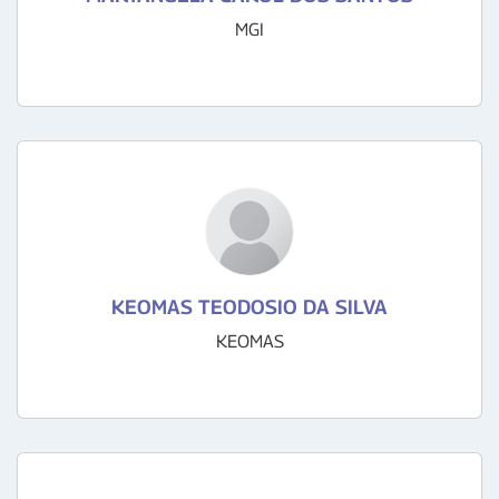
MGI
KEOMAS TEODOSIO DA SILVA
KEOMAS