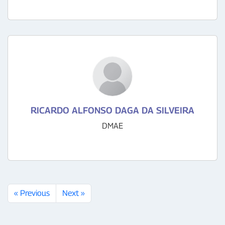
RICARDO ALFONSO DAGA DA SILVEIRA
DMAE
« Previous
Next »