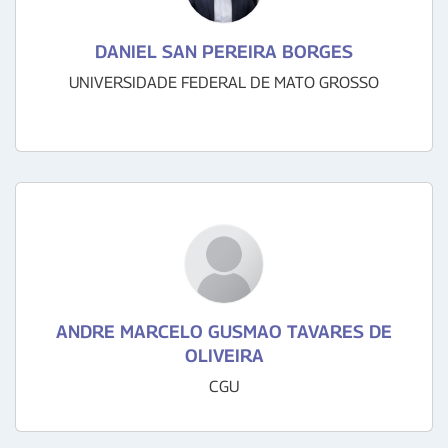
DANIEL SAN PEREIRA BORGES
UNIVERSIDADE FEDERAL DE MATO GROSSO
ANDRE MARCELO GUSMAO TAVARES DE
OLIVEIRA
CGU