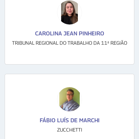
CAROLINA JEAN PINHEIRO
TRIBUNAL REGIONAL DO TRABALHO DA 11ª REGIÃO
FÁBIO LUÍS DE MARCHI
ZUCCHETTI