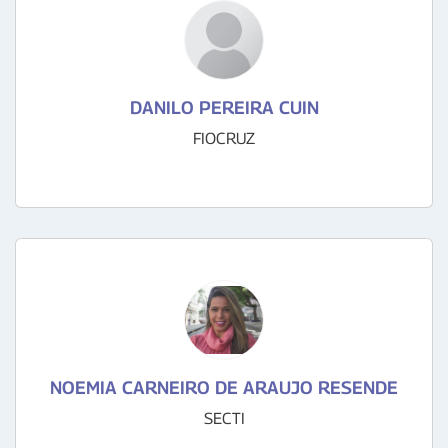
DANILO PEREIRA CUIN
FIOCRUZ
NOEMIA CARNEIRO DE ARAUJO RESENDE
SECTI