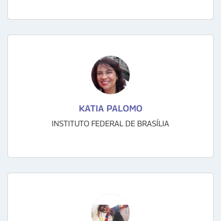
KATIA PALOMO
INSTITUTO FEDERAL DE BRASÍLIA