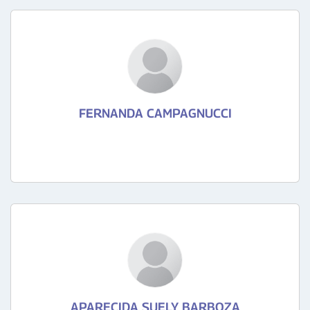
FERNANDA CAMPAGNUCCI
APARECIDA SUELY BARBOZA