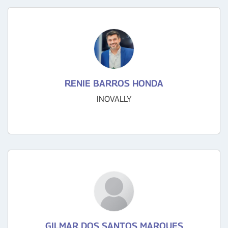
RENIE BARROS HONDA
INOVALLY
GILMAR DOS SANTOS MARQUES