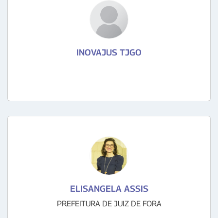
INOVAJUS TJGO
ELISANGELA ASSIS
PREFEITURA DE JUIZ DE FORA