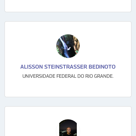
ALISSON STEINSTRASSER BEDINOTO
UNIVERSIDADE FEDERAL DO RIO GRANDE.