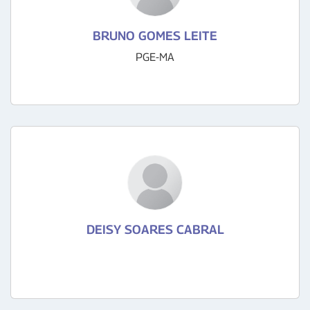
BRUNO GOMES LEITE
PGE-MA
DEISY SOARES CABRAL