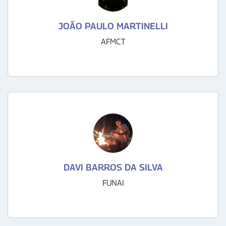
JOÃO PAULO MARTINELLI
AFMCT
DAVI BARROS DA SILVA
FUNAI