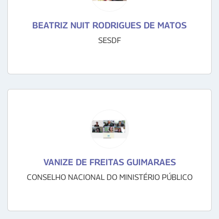
BEATRIZ NUIT RODRIGUES DE MATOS
SESDF
VANIZE DE FREITAS GUIMARAES
CONSELHO NACIONAL DO MINISTÉRIO PÚBLICO