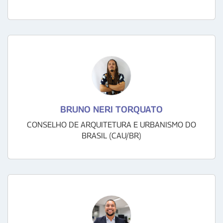
BRUNO NERI TORQUATO
CONSELHO DE ARQUITETURA E URBANISMO DO
BRASIL (CAU/BR)