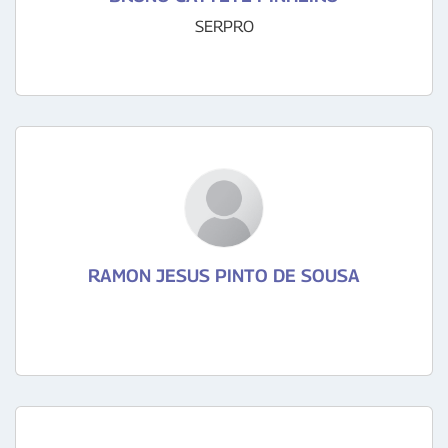
SERPRO
RAMON JESUS PINTO DE SOUSA