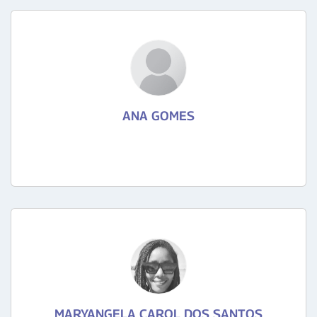
ANA GOMES
MARYANGELA CAROL DOS SANTOS