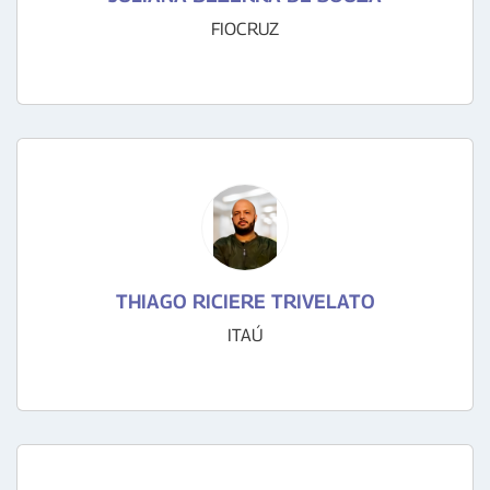
FIOCRUZ
THIAGO RICIERE TRIVELATO
ITAÚ