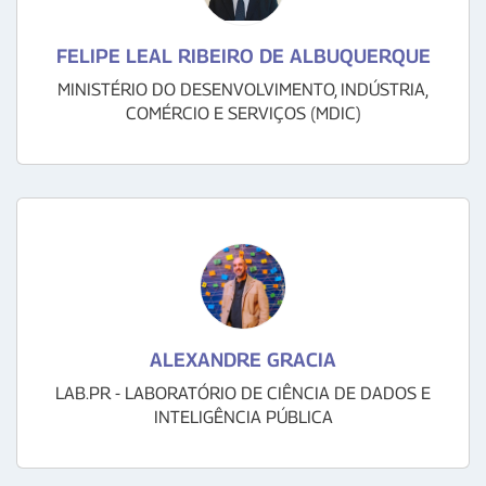
FELIPE LEAL RIBEIRO DE ALBUQUERQUE
MINISTÉRIO DO DESENVOLVIMENTO, INDÚSTRIA,
COMÉRCIO E SERVIÇOS (MDIC)
ALEXANDRE GRACIA
LAB.PR - LABORATÓRIO DE CIÊNCIA DE DADOS E
INTELIGÊNCIA PÚBLICA