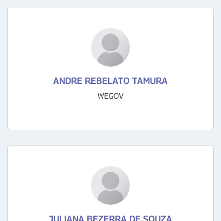
ANDRE REBELATO TAMURA
WEGOV
JULIANA BEZERRA DE SOUZA