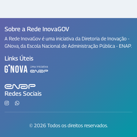
Sobre a Rede InovaGOV
A Rede InovaGov é uma iniciativa da Diretoria de Inovação -
GNova, da Escola Nacional de Administração Pública - ENAP.
Links Úteis
Redes Sociais
© 2026 Todos os direitos reservados.