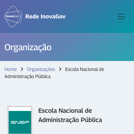
Organização
Home
Organizações
Escola Nacional de
Administração Pública
Escola Nacional de
Administração Pública