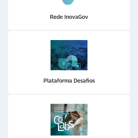
Rede InovaGov
Plataforma Desafios