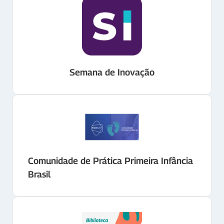
Semana de Inovação
Comunidade de Prática Primeira Infância
Brasil