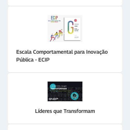
Escala Comportamental para Inovação
Pública - ECIP
Líderes que Transformam