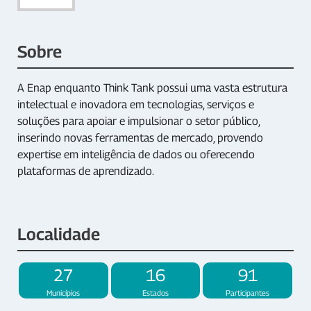
Sobre
A Enap enquanto Think Tank possui uma vasta estrutura
intelectual e inovadora em tecnologias, serviços e
soluções para apoiar e impulsionar o setor público,
inserindo novas ferramentas de mercado, provendo
expertise em inteligência de dados ou oferecendo
plataformas de aprendizado.
Localidade
27
16
91
Municípios
Estados
Participantes