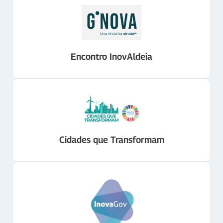
Encontro InovAldeia
Cidades que Transformam