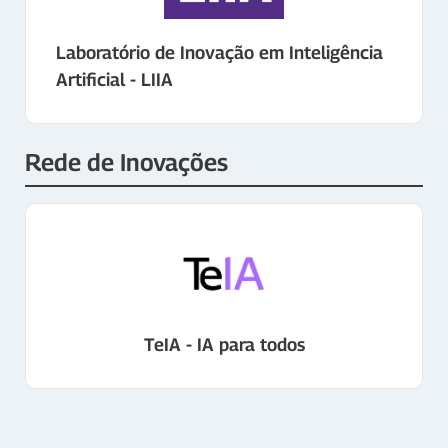
Laboratório de Inovação em Inteligência
Artificial - LIIA
Rede de Inovações
TeIA - IA para todos