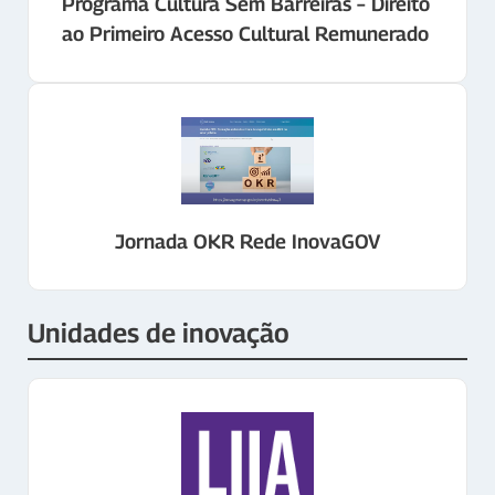
Programa Cultura Sem Barreiras – Direito
ao Primeiro Acesso Cultural Remunerado
Jornada OKR Rede InovaGOV
Unidades de inovação