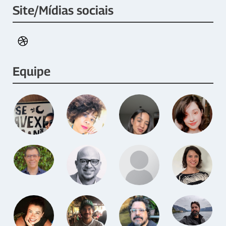
Site/Mídias sociais
Equipe