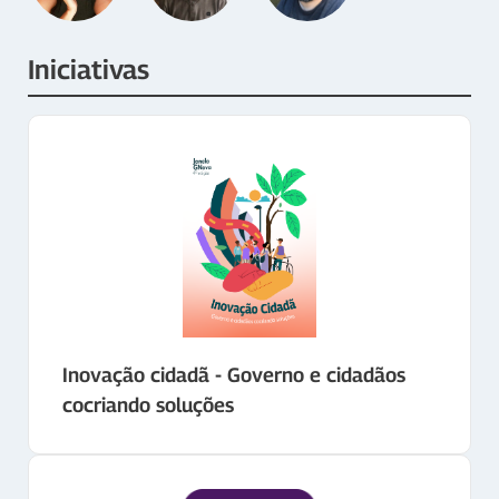
Iniciativas
Inovação cidadã - Governo e cidadãos
cocriando soluções