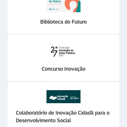
Biblioteca do Futuro
Concurso Inovação
Colaboratório de Inovação Cidadã para o
Desenvolvimento Social