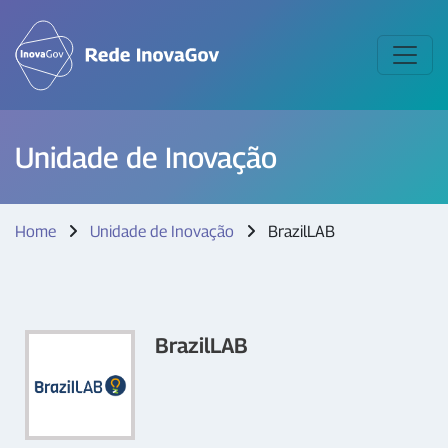
Unidade de Inovação
Home
Unidade de Inovação
BrazilLAB
BrazilLAB