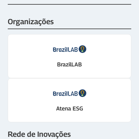
Organizações
BrazilLAB
Atena ESG
Rede de Inovações