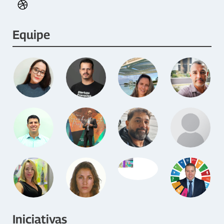
Equipe
Iniciativas