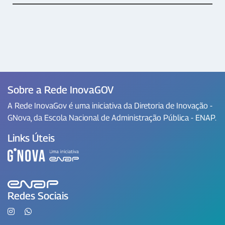
Sobre a Rede InovaGOV
A Rede InovaGov é uma iniciativa da Diretoria de Inovação -
GNova, da Escola Nacional de Administração Pública - ENAP.
Links Úteis
Redes Sociais