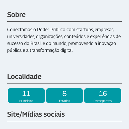
Sobre
Conectamos o Poder Público com startups, empresas,
universidades, organizações, conteúdos e experiências de
sucesso do Brasil e do mundo, promovendo a inovação
pública e a transformação digital.
Localidade
11
8
16
Municípios
Estados
Participantes
Site/Mídias sociais