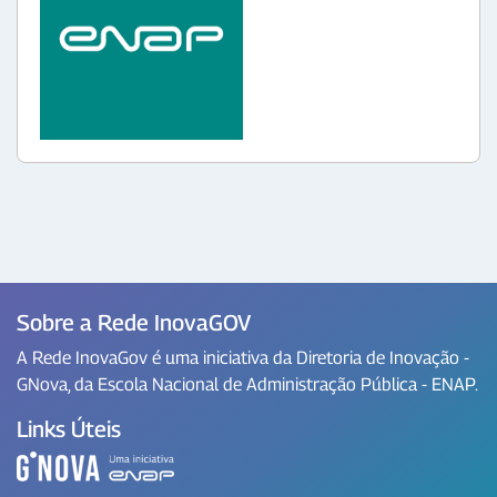
Sobre a Rede InovaGOV
A Rede InovaGov é uma iniciativa da Diretoria de Inovação -
GNova, da Escola Nacional de Administração Pública - ENAP.
Links Úteis