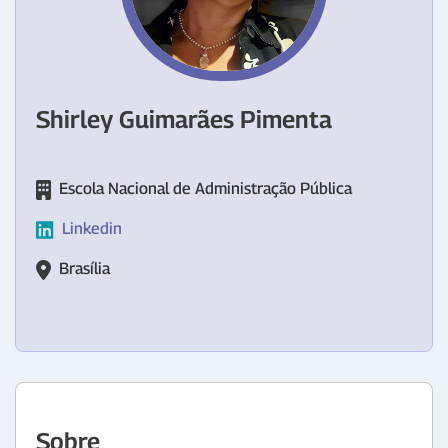
Shirley Guimarães Pimenta
Escola Nacional de Administração Pública
Linkedin
Brasília
Sobre