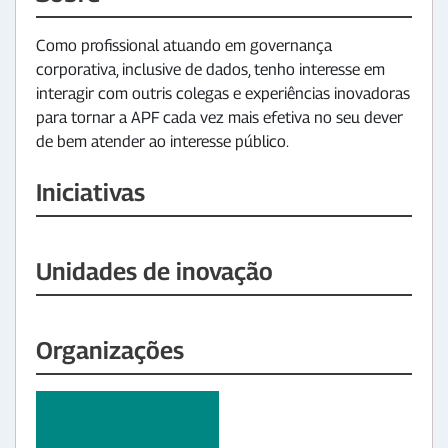
Como profissional atuando em governança
corporativa, inclusive de dados, tenho interesse em
interagir com outris colegas e experiências inovadoras
para tornar a APF cada vez mais efetiva no seu dever
de bem atender ao interesse público.
Iniciativas
Unidades de inovação
Organizações