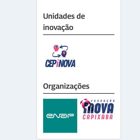
Unidades de
inovação
Organizações