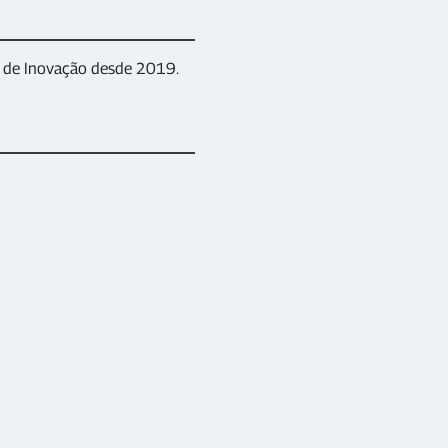
ra de Inovação desde 2019.