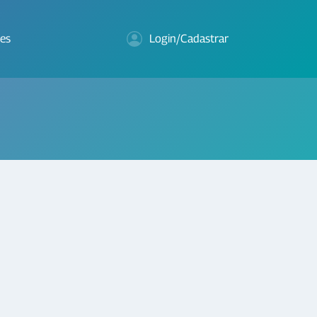
es
Login/Cadastrar