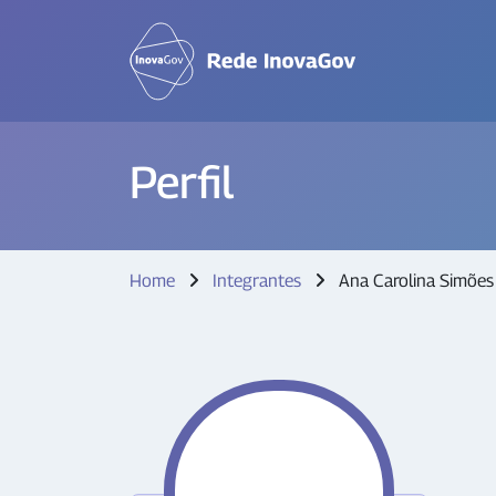
Perfil
Home
Integrantes
Ana Carolina Simõe