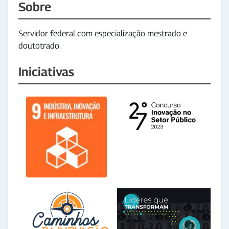
Sobre
Servidor federal com especialização mestrado e
doutotrado.
Iniciativas