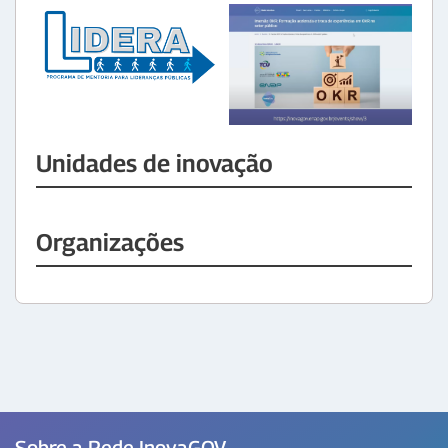
Unidades de inovação
Organizações