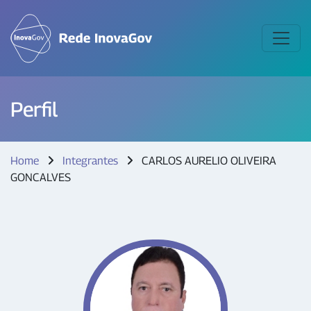
Perfil
Home
Integrantes
CARLOS AURELIO OLIVEIRA
GONCALVES