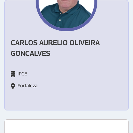
CARLOS AURELIO OLIVEIRA
GONCALVES
IFCE
Fortaleza