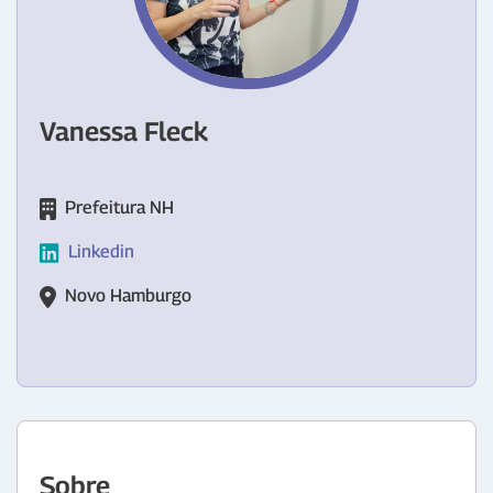
Vanessa Fleck
Prefeitura NH
Linkedin
Novo Hamburgo
Sobre