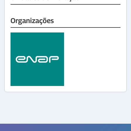
Organizações