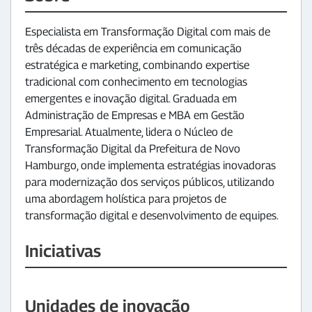
Especialista em Transformação Digital com mais de
três décadas de experiência em comunicação
estratégica e marketing, combinando expertise
tradicional com conhecimento em tecnologias
emergentes e inovação digital. Graduada em
Administração de Empresas e MBA em Gestão
Empresarial. Atualmente, lidera o Núcleo de
Transformação Digital da Prefeitura de Novo
Hamburgo, onde implementa estratégias inovadoras
para modernização dos serviços públicos, utilizando
uma abordagem holística para projetos de
transformação digital e desenvolvimento de equipes.
Iniciativas
Unidades de inovação