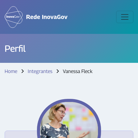
Perfil
Home
Integrantes
Vanessa Fleck