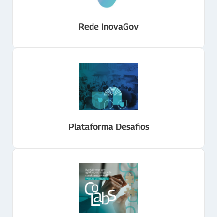
Rede InovaGov
Plataforma Desafios