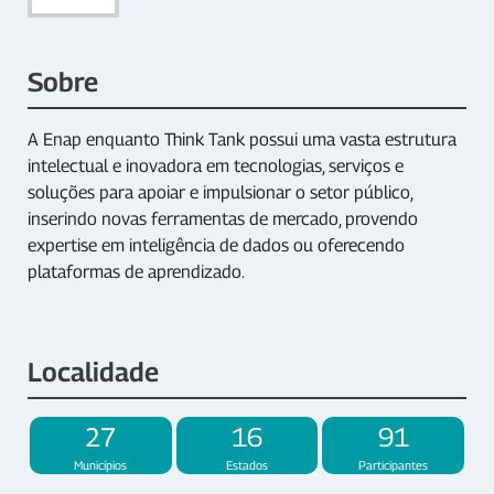
Sobre
A Enap enquanto Think Tank possui uma vasta estrutura
intelectual e inovadora em tecnologias, serviços e
soluções para apoiar e impulsionar o setor público,
inserindo novas ferramentas de mercado, provendo
expertise em inteligência de dados ou oferecendo
plataformas de aprendizado.
Localidade
27
16
91
Municípios
Estados
Participantes