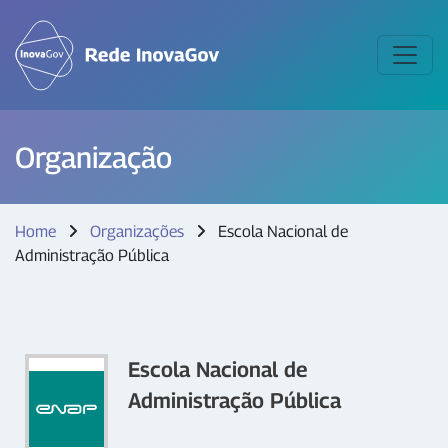
Organização
Home
Organizações
Escola Nacional de
Administração Pública
Escola Nacional de
Administração Pública