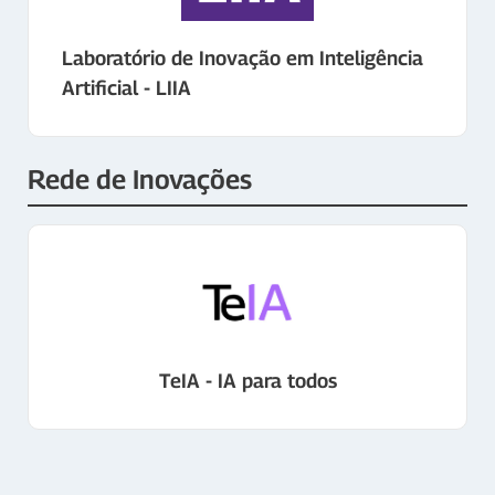
Laboratório de Inovação em Inteligência
Artificial - LIIA
Rede de Inovações
TeIA - IA para todos