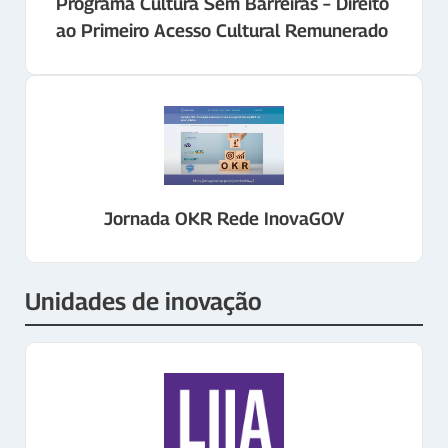
Programa Cultura Sem Barreiras – Direito
ao Primeiro Acesso Cultural Remunerado
Jornada OKR Rede InovaGOV
Unidades de inovação