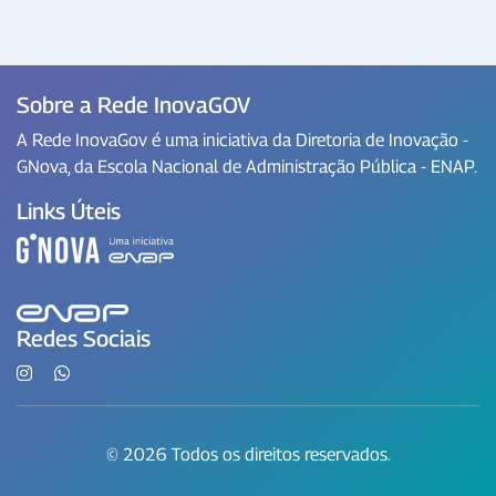
Sobre a Rede InovaGOV
A Rede InovaGov é uma iniciativa da Diretoria de Inovação -
GNova, da Escola Nacional de Administração Pública - ENAP.
Links Úteis
Redes Sociais
© 2026 Todos os direitos reservados.