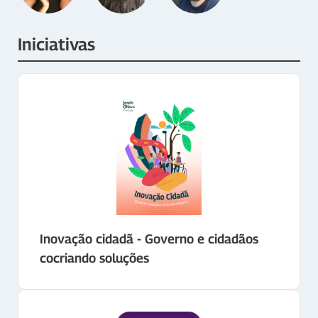
Iniciativas
Inovação cidadã - Governo e cidadãos
cocriando soluções