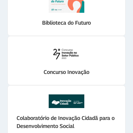
Biblioteca do Futuro
Concurso Inovação
Colaboratório de Inovação Cidadã para o
Desenvolvimento Social