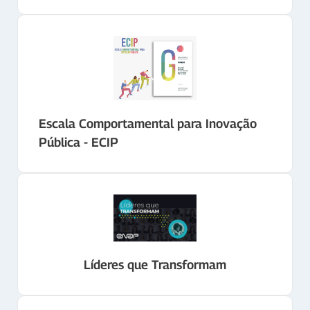
Escala Comportamental para Inovação
Pública - ECIP
Líderes que Transformam