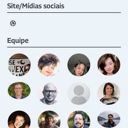
Site/Mídias sociais
Equipe