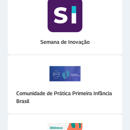
Semana de Inovação
Comunidade de Prática Primeira Infância
Brasil