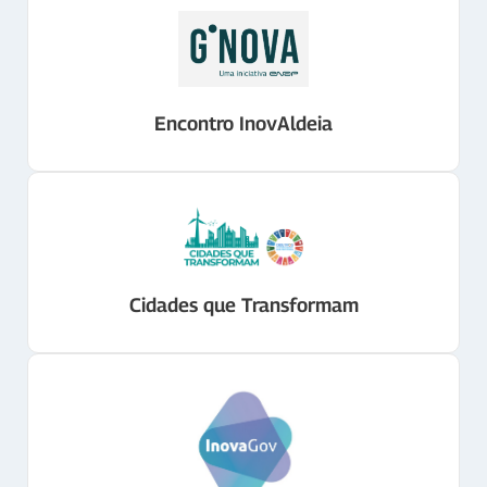
Encontro InovAldeia
Cidades que Transformam