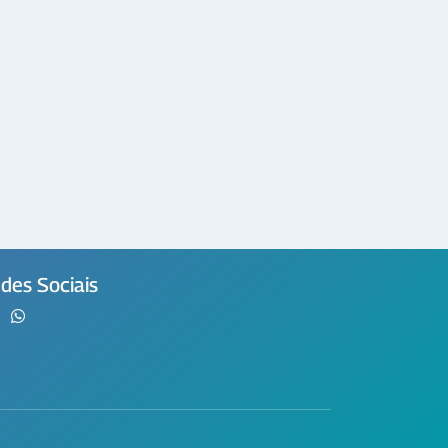
des Sociais