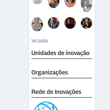
Ver todos
Unidades de inovação
Organizações
Rede de Inovações