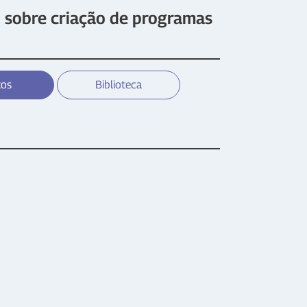
 sobre criação de programas
tos
Biblioteca