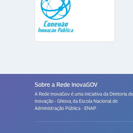
Sobre a Rede InovaGOV
A Rede InovaGov é uma iniciativa da Diretoria d
Inovação - GNova, da Escola Nacional de
Administração Pública - ENAP.