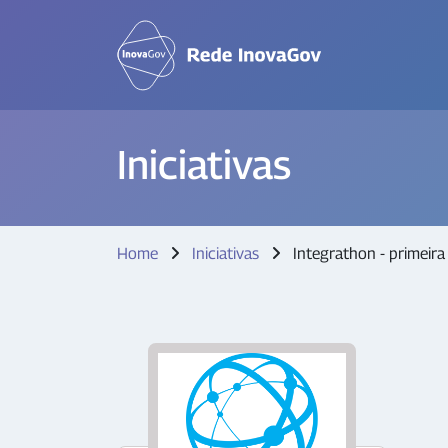
Iniciativas
Home
Iniciativas
Integrathon - primeir