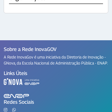
Sobre a Rede InovaGOV
A Rede InovaGov é uma iniciativa da Diretoria de Inovação -
GNova, da Escola Nacional de Administração Pública - ENAP.
Links Úteis
Redes Sociais