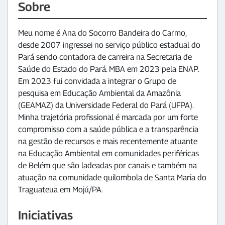
Sobre
Meu nome é Ana do Socorro Bandeira do Carmo,
desde 2007 ingressei no serviço público estadual do
Pará sendo contadora de carreira na Secretaria de
Saúde do Estado do Pará. MBA em 2023 pela ENAP.
Em 2023 fui convidada a integrar o Grupo de
pesquisa em Educação Ambiental da Amazônia
(GEAMAZ) da Universidade Federal do Pará (UFPA).
Minha trajetória profissional é marcada por um forte
compromisso com a saúde pública e a transparência
na gestão de recursos e mais recentemente atuante
na Educação Ambiental em comunidades periféricas
de Belém que são ladeadas por canais e também na
atuação na comunidade quilombola de Santa Maria do
Traguateua em Mojú/PA.
Iniciativas