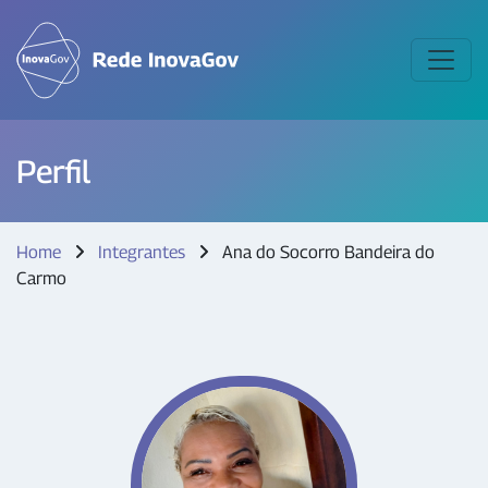
Perfil
Home
Integrantes
Ana do Socorro Bandeira do
Carmo