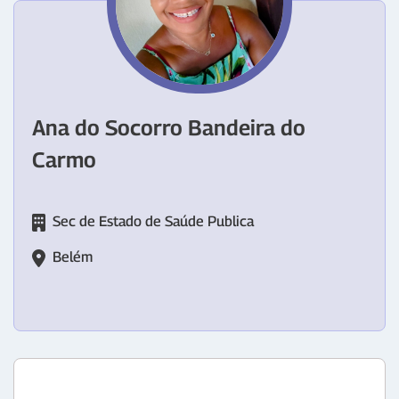
Ana do Socorro Bandeira do
Carmo
Sec de Estado de Saúde Publica
Belém