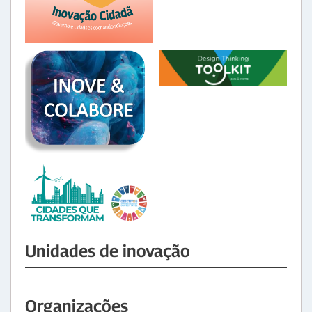
Unidades de inovação
Organizações