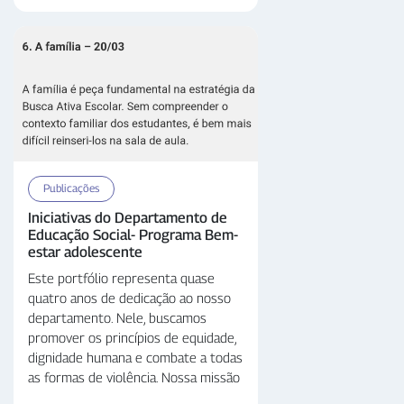
Publicações
Iniciativas do Departamento de
Educação Social- Programa Bem-
estar adolescente
Este portfólio representa quase
quatro anos de dedicação ao nosso
departamento. Nele, buscamos
promover os princípios de equidade,
dignidade humana e combate a todas
as formas de violência. Nossa missão
é desenvolver políticas públicas que