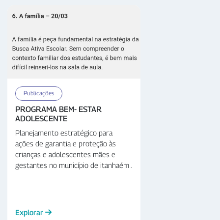
Desenvolvimento Sustentável da
ONU.
Publicações
PROGRAMA BEM- ESTAR
ADOLESCENTE
Planejamento estratégico para
ações de garantia e proteção às
crianças e adolescentes mães e
gestantes no município de itanhaém .
Explorar