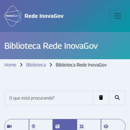
Biblioteca Rede InovaGov
Home
Biblioteca
Biblioteca Rede InovaGov