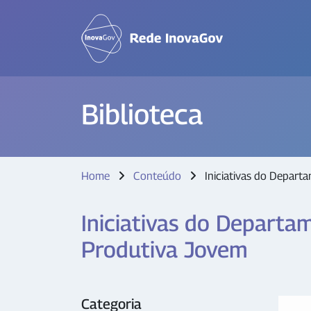
Biblioteca
Home
Conteúdo
Iniciativas do Depart
Iniciativas do Departa
Produtiva Jovem
Categoria