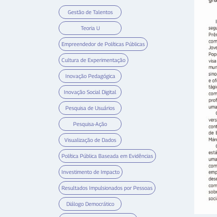
Gestão de Talentos
Teoria U
Empreendedor de Políticas Públicas
Cultura de Experimentação
Inovação Pedagógica
Inovação Social Digital
Pesquisa de Usuários
Pesquisa-Ação
Visualização de Dados
Política Pública Baseada em Evidências
Investimento de Impacto
Resultados Impulsionados por Pessoas
Diálogo Democrático