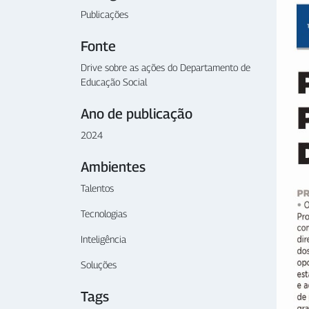
Publicações
Fonte
Drive sobre as ações do Departamento de
Educação Social
Ano de publicação
2024
Ambientes
Talentos
Tecnologias
Inteligência
Soluções
Tags