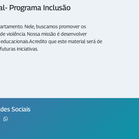
al- Programa Inclusão
partamento. Nele, buscamos promover os
de violência. Nossa missão é desenvolver
 educacionais.Acredito que este material será de
uturas iniciativas.
des Sociais