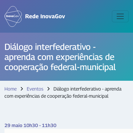
Diálogo interfederativo -
aprenda com experiências de
cooperação federal-municipal
Home
Eventos
Diálogo interfederativo - aprenda
com experiências de cooperação federal-municipal
29 maio 10h30 - 11h30