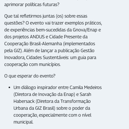
aprimorar políticas futuras?
Que tal refletirmos juntas (os) sobre essas
questões? O evento vai trazer exemplos práticos,
de experiências bem-sucedidas da Gnova/Enap e
dos projetos ANDUS e Cidade Presente da
Cooperação Brasil-Alemanha (implementados
pela GIZ). Além de lançar a publicação Gestão
Inovadora, Cidades Sustentáveis: um guia para
cooperação com municípios.
O que esperar do evento?
Um diálogo inspirador entre Camila Medeiros
(Diretora de Inovação da Enap) e Sarah
Habersack (Diretora da Transformação
Urbana da GIZ Brasil) sobre o poder da
cooperação, especialmente com o nível
municipal.