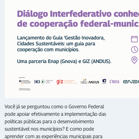
Você já se perguntou como o Governo Federal
pode apoiar efetivamente a implementação das
políticas públicas para o desenvolvimento
sustentável nos municípios? E como pode
aprender com as experiências municipais para