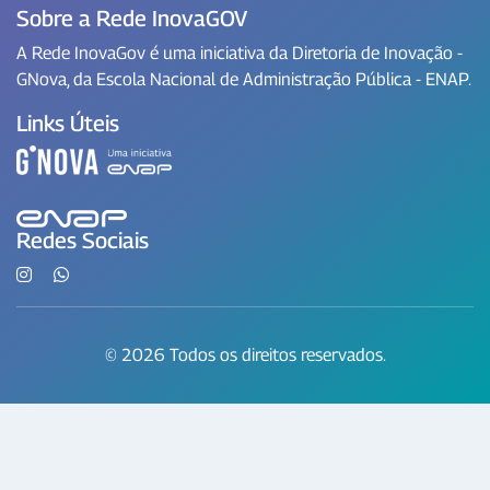
Sobre a Rede InovaGOV
A Rede InovaGov é uma iniciativa da Diretoria de Inovação -
GNova, da Escola Nacional de Administração Pública - ENAP.
Links Úteis
Redes Sociais
© 2026 Todos os direitos reservados.