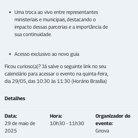
Uma troca ao vivo entre representantes
ministeriais e municipais, destacando o
impacto dessas parcerias e a importância de
sua continuidade.
Acesso exclusivo ao novo guia
Ficou curioso(a)? Já salve o seguinte link no seu
calendário para acessar o evento na quinta-feira,
dia 29/05, das 10:30 às 11:30 (Horário Brasília)
Detalhes
Data:
Hora:
Organizador do
29 de maio de
10h30 - 11h30
evento:
2025
Gnova