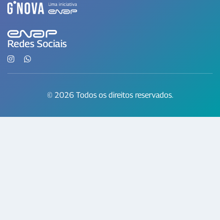
Redes Sociais
© 2026 Todos os direitos reservados.