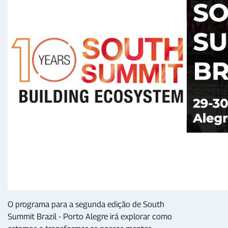
O programa para a segunda edição de South
Summit Brazil - Porto Alegre irá explorar como