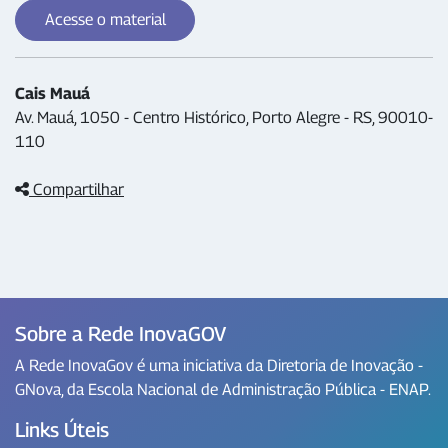
Acesse o material
Cais Mauá
Av. Mauá, 1050 - Centro Histórico, Porto Alegre - RS, 90010-
110
Compartilhar
Sobre a Rede InovaGOV
A Rede InovaGov é uma iniciativa da Diretoria de Inovação -
GNova, da Escola Nacional de Administração Pública - ENAP.
Links Úteis