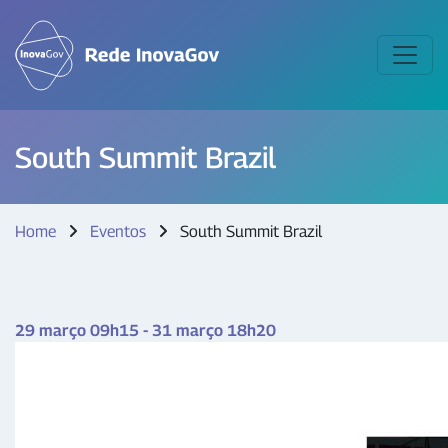
South Summit Brazil
Home
Eventos
South Summit Brazil
29 março 09h15 - 31 março 18h20