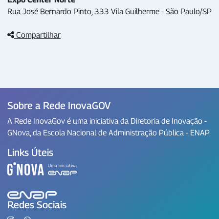
Rua José Bernardo Pinto, 333 Vila Guilherme - São Paulo/SP
Compartilhar
Sobre a Rede InovaGOV
A Rede InovaGov é uma iniciativa da Diretoria de Inovação -
GNova, da Escola Nacional de Administração Pública - ENAP.
Links Úteis
Redes Sociais