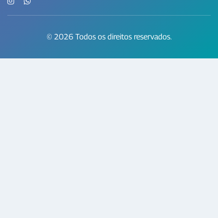
© 2026 Todos os direitos reservados.