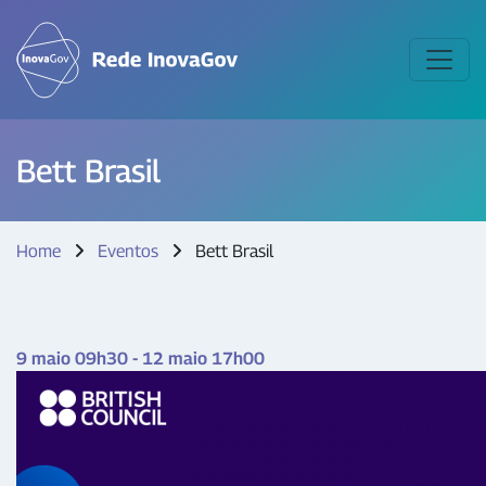
Bett Brasil
Home
Eventos
Bett Brasil
9 maio 09h30 - 12 maio 17h00