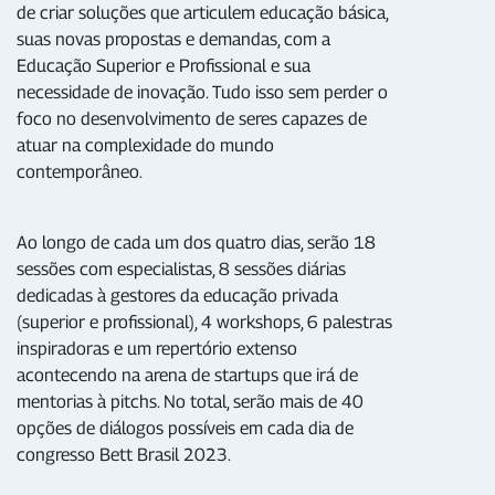
de criar soluções que articulem educação básica,
suas novas propostas e demandas, com a
Educação Superior e Profissional e sua
necessidade de inovação. Tudo isso sem perder o
foco no desenvolvimento de seres capazes de
atuar na complexidade do mundo
contemporâneo.
Ao longo de cada um dos quatro dias, serão 18
sessões com especialistas, 8 sessões diárias
dedicadas à gestores da educação privada
(superior e profissional), 4 workshops, 6 palestras
inspiradoras e um repertório extenso
acontecendo na arena de startups que irá de
mentorias à pitchs. No total, serão mais de 40
opções de diálogos possíveis em cada dia de
congresso Bett Brasil 2023.