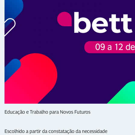
Educação e Trabalho para Novos Futuros
Escolhido a partir da constatação da necessidade