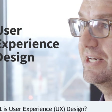
 is User Experience (UX) Design?