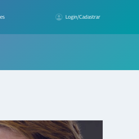
es
Login/Cadastrar