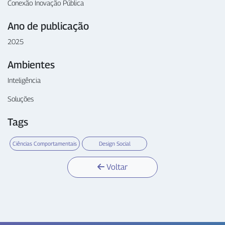
Conexão Inovação Pública
Ano de publicação
2025
Ambientes
Inteligência
Soluções
Tags
Ciências Comportamentais
Design Social
Voltar