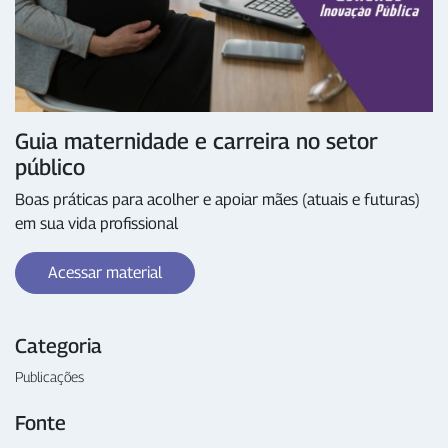
Guia maternidade e carreira no setor
público
Boas práticas para acolher e apoiar mães (atuais e futuras)
em sua vida profissional
Acessar material
Categoria
Publicações
Fonte