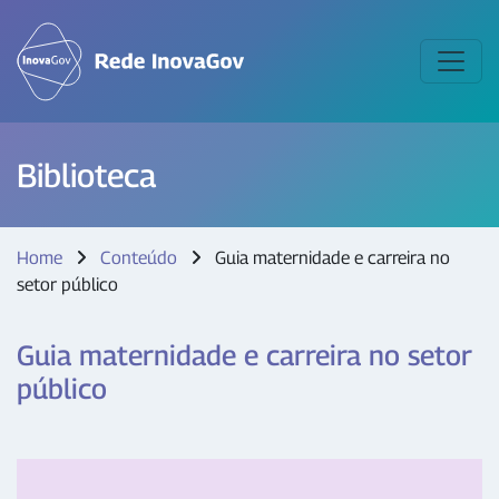
Biblioteca
Home
Conteúdo
Guia maternidade e carreira no
setor público
Guia maternidade e carreira no setor
público