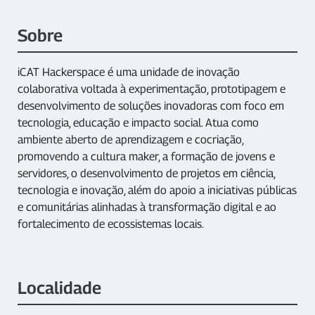
Sobre
iCAT Hackerspace é uma unidade de inovação
colaborativa voltada à experimentação, prototipagem e
desenvolvimento de soluções inovadoras com foco em
tecnologia, educação e impacto social. Atua como
ambiente aberto de aprendizagem e cocriação,
promovendo a cultura maker, a formação de jovens e
servidores, o desenvolvimento de projetos em ciência,
tecnologia e inovação, além do apoio a iniciativas públicas
e comunitárias alinhadas à transformação digital e ao
fortalecimento de ecossistemas locais.
Localidade