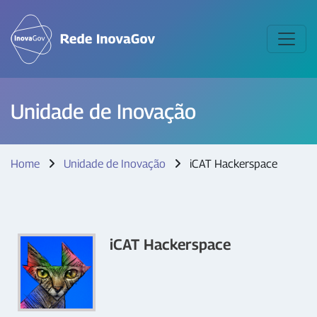
Unidade de Inovação
Home
Unidade de Inovação
iCAT Hackerspace
iCAT Hackerspace