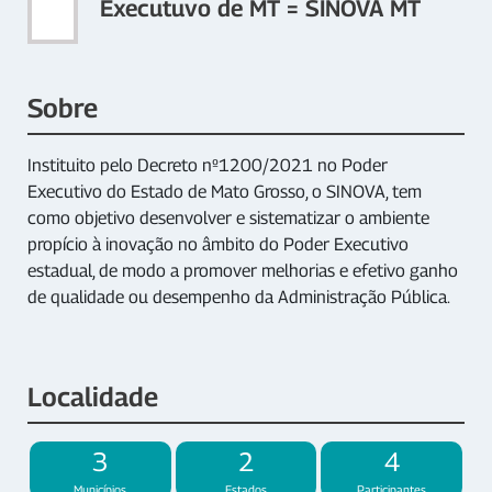
Executuvo de MT = SINOVA MT
Sobre
Instituito pelo Decreto nº1200/2021 no Poder
Executivo do Estado de Mato Grosso, o SINOVA, tem
como objetivo desenvolver e sistematizar o ambiente
propício à inovação no âmbito do Poder Executivo
estadual, de modo a promover melhorias e efetivo ganho
de qualidade ou desempenho da Administração Pública.
Localidade
3
2
4
Municípios
Estados
Participantes