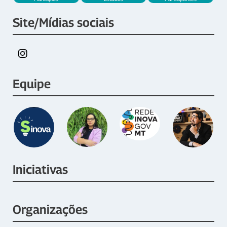
Site/Mídias sociais
Equipe
Iniciativas
Organizações