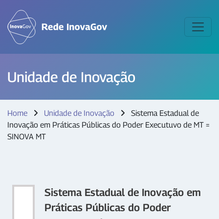
Unidade de Inovação
Home
Unidade de Inovação
Sistema Estadual de
Inovação em Práticas Públicas do Poder Executuvo de MT =
SINOVA MT
Sistema Estadual de Inovação em
Práticas Públicas do Poder