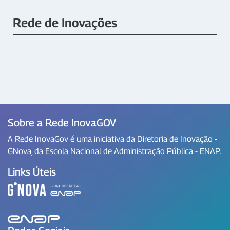
Rede de Inovações
Sobre a Rede InovaGOV
A Rede InovaGov é uma iniciativa da Diretoria de Inovação -
GNova, da Escola Nacional de Administração Pública - ENAP.
Links Úteis