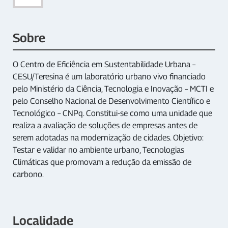
Sobre
O Centro de Eficiência em Sustentabilidade Urbana –
CESU/Teresina é um laboratório urbano vivo financiado
pelo Ministério da Ciência, Tecnologia e Inovação – MCTI e
pelo Conselho Nacional de Desenvolvimento Científico e
Tecnológico – CNPq. Constitui-se como uma unidade que
realiza a avaliação de soluções de empresas antes de
serem adotadas na modernização de cidades. Objetivo:
Testar e validar no ambiente urbano, Tecnologias
Climáticas que promovam a redução da emissão de
carbono.
Localidade