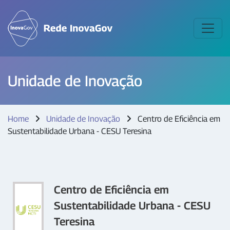
Unidade de Inovação
Home
Unidade de Inovação
Centro de Eficiência em
Sustentabilidade Urbana - CESU Teresina
Centro de Eficiência em
Sustentabilidade Urbana - CESU
Teresina