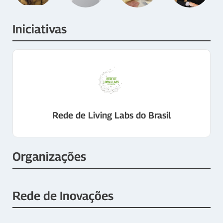
Iniciativas
Rede de Living Labs do Brasil
Organizações
Rede de Inovações