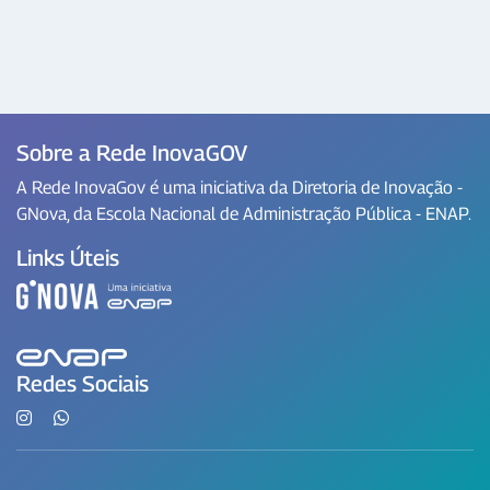
Sobre a Rede InovaGOV
A Rede InovaGov é uma iniciativa da Diretoria de Inovação -
GNova, da Escola Nacional de Administração Pública - ENAP.
Links Úteis
Redes Sociais