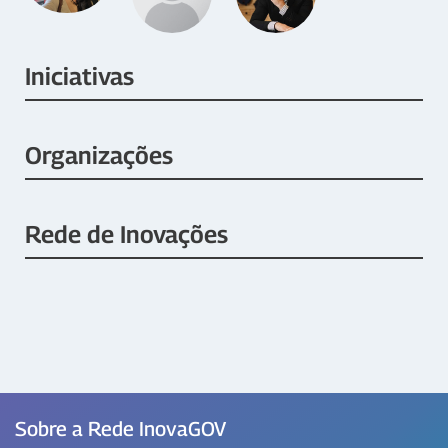
Iniciativas
Organizações
Rede de Inovações
Sobre a Rede InovaGOV