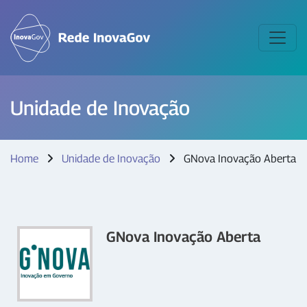
Unidade de Inovação
Home
Unidade de Inovação
GNova Inovação Aberta
GNova Inovação Aberta