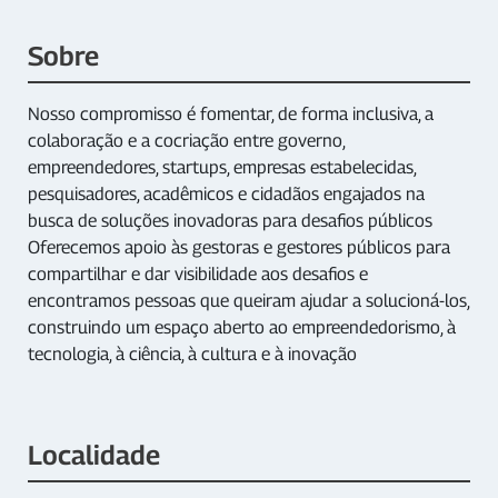
Sobre
Nosso compromisso é fomentar, de forma inclusiva, a
colaboração e a cocriação entre governo,
empreendedores, startups, empresas estabelecidas,
pesquisadores, acadêmicos e cidadãos engajados na
busca de soluções inovadoras para desafios públicos
Oferecemos apoio às gestoras e gestores públicos para
compartilhar e dar visibilidade aos desafios e
encontramos pessoas que queiram ajudar a solucioná-los,
construindo um espaço aberto ao empreendedorismo, à
tecnologia, à ciência, à cultura e à inovação
Localidade