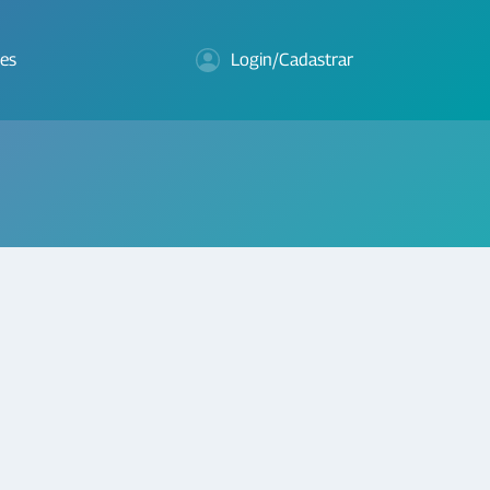
es
Login/Cadastrar