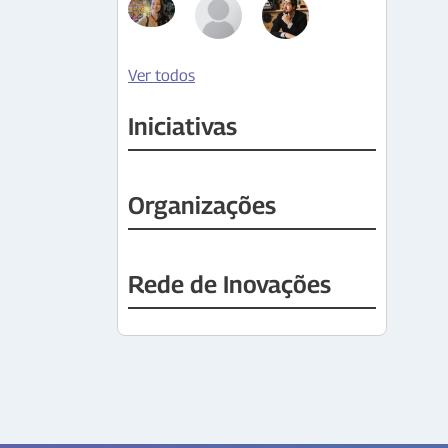
Ver todos
Iniciativas
Organizações
Rede de Inovações